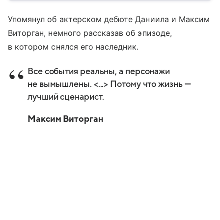
Упомянул об актерском дебюте Даниила и Максим
Виторган, немного рассказав об эпизоде,
в котором снялся его наследник.
Все события реальны, а персонажи
не вымышлены. <...> Потому что жизнь —
лучший сценарист.
Максим Виторган