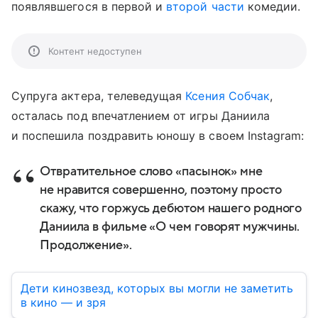
появлявшегося в первой и
второй части
комедии.
Контент недоступен
Супруга актера, телеведущая
Ксения Собчак
,
осталась под впечатлением от игры Даниила
и поспешила поздравить юношу в своем Instagram:
Отвратительное слово «пасынок» мне
не нравится совершенно, поэтому просто
скажу, что горжусь дебютом нашего родного
Даниила в фильме «О чем говорят мужчины.
Продолжение».
Дети кинозвезд, которых вы могли не заметить
в кино — и зря