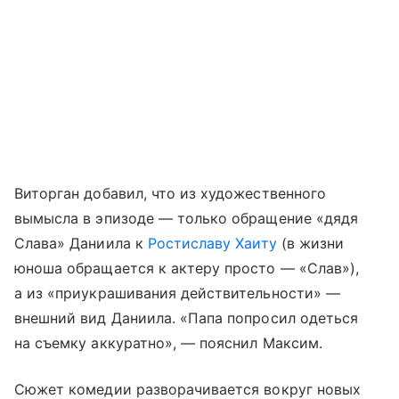
Виторган добавил, что из художественного
вымысла в эпизоде — только обращение «дядя
Слава» Даниила к
Ростиславу Хаиту
(в жизни
юноша обращается к актеру просто — «Слав»),
а из «приукрашивания действительности» —
внешний вид Даниила. «Папа попросил одеться
на съемку аккуратно», — пояснил Максим.
Сюжет комедии разворачивается вокруг новых