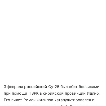
3 февраля российский Су-25 был сбит боевиками
при помощи ПЗРК в сирийской провинции Идлиб.
Его пилот Роман Филипов катапультировался и