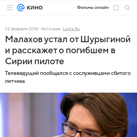
Фильмы онлайн
22 февраля 2018
Источник:
Lenta.Ru
Малахов устал от Шурыгиной
и расскажет о погибшем в
Сирии пилоте
Телеведущий пообщался с сослуживцами сбитого
летчика