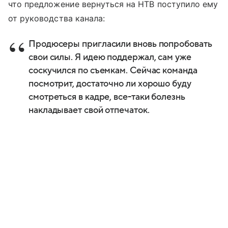
что предложение вернуться на НТВ поступило ему
от руководства канала:
Продюсеры пригласили вновь попробовать
свои силы. Я идею поддержал, сам уже
соскучился по съемкам. Сейчас команда
посмотрит, достаточно ли хорошо буду
смотреться в кадре, все-таки болезнь
накладывает свой отпечаток.