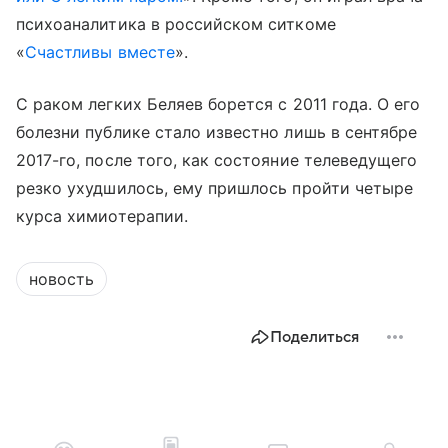
психоаналитика в российском ситкоме
«
Счастливы вместе
».
С раком легких Беляев борется с 2011 года. О его
болезни публике стало известно лишь в сентябре
2017-го, после того, как состояние телеведущего
резко ухудшилось, ему пришлось пройти четыре
курса химиотерапии.
новость
Поделиться