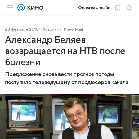
Фильмы онлайн
20 февраля 2018
Источник:
Кино Mail
Александр Беляев
возвращается на НТВ после
болезни
Предложение снова вести прогноз погоды
поступило телеведущему от продюсеров канала