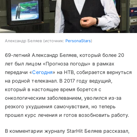
Александр Беляев
источник:
PersonaStars
69-летний Александр Беляев, который более 20
лет был лицом «Прогноза погоды» в рамках
передачи «
Сегодня
» на НТВ, собирается вернуться
на родной телеканал. В 2017 году ведущий,
который в настоящее время борется с
онкологическим заболеванием, уволился из-за
резкого ухудшения самочувствия, но теперь
прошел курс лечения и готов возобновить работу.
В комментарии журналу StarHit Беляев рассказал,