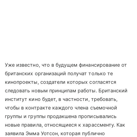
Уже известно, что в будущем финансирование от
британских организаций получат только те
кинопроекты, создатели которых согласятся
следовать новым принципам работы. Британский
институт кино будет, в частности, требовать,
чтобы в контракте каждого члена съемочной
группы и группы продакшена прописывались
новые правила, относящиеся к харассменту. Как
заявила Эмма Уотсон, которая публично