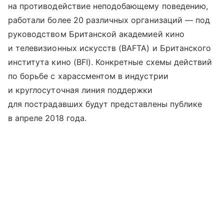
на противодействие неподобающему поведению,
работали более 20 различных организаций — под
руководством Британской академией кино
и телевизионных искусств (BAFTA) и Британского
института кино (BFI). Конкретные схемы действий
по борьбе с харассментом в индустрии
и круглосуточная линия поддержки
для пострадавших будут представлены публике
в апреле 2018 года.