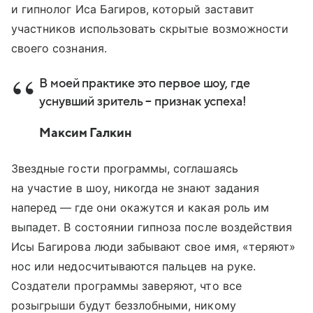
и гипнолог Иса Багиров, который заставит
участников использовать скрытые возможности
своего сознания.
В моей практике это первое шоу, где
уснувший зритель – признак успеха!
Максим Галкин
Звездные гости программы, соглашаясь
на участие в шоу, никогда не знают задания
наперед — где они окажутся и какая роль им
выпадет. В состоянии гипноза после воздействия
Исы Багирова люди забывают свое имя, «теряют»
нос или недосчитываются пальцев на руке.
Создатели программы заверяют, что все
розыгрыши будут беззлобными, никому