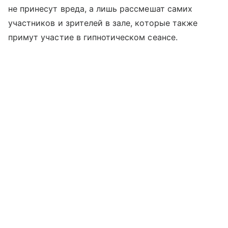
не принесут вреда, а лишь рассмешат самих
участников и зрителей в зале, которые также
примут участие в гипнотическом сеансе.