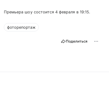
Премьера шоу состоится 4 февраля в 19:15.
фоторепортаж
Поделиться