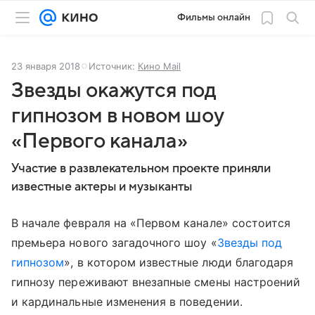
Фильмы онлайн
23 января 2018
Источник:
Кино Mail
Звезды окажутся под
гипнозом в новом шоу
«Первого канала»
Участие в развлекательном проекте приняли
известные актеры и музыканты
В начале февраля на «Первом канале» состоится
премьера нового загадочного шоу «
Звезды под
гипнозом
», в котором известные люди благодаря
гипнозу переживают внезапные смены настроений
и кардинальные изменения в поведении.