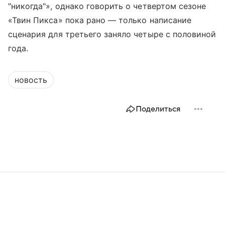
"никогда"», однако говорить о четвертом сезоне
«Твин Пикса» пока рано — только написание
сценария для третьего заняло четыре с половиной
года.
новость
Поделиться