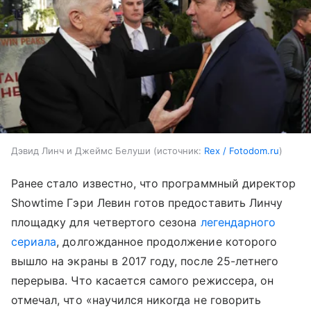
Дэвид Линч и Джеймс Белуши
источник:
Rex / Fotodom.ru
Ранее стало известно, что программный директор
Showtime Гэри Левин готов предоставить Линчу
площадку для четвертого сезона
легендарного
сериала
, долгожданное продолжение которого
вышло на экраны в 2017 году, после 25-летнего
перерыва. Что касается самого режиссера, он
отмечал, что «научился никогда не говорить