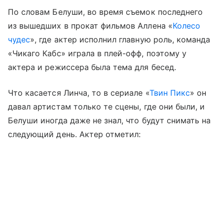
По словам Белуши, во время съемок последнего
из вышедших в прокат фильмов Аллена «
Колесо
чудес
», где актер исполнил главную роль, команда
«Чикаго Кабс» играла в плей-офф, поэтому у
актера и режиссера была тема для бесед.
Что касается Линча, то в сериале «
Твин Пикс
» он
давал артистам только те сцены, где они были, и
Белуши иногда даже не знал, что будут снимать на
следующий день. Актер отметил: