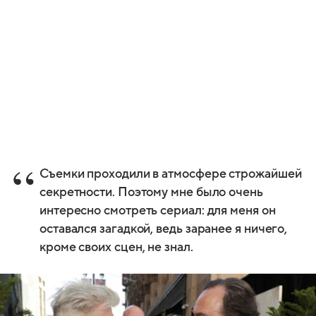
Съемки проходили в атмосфере строжайшей
секретности. Поэтому мне было очень
интересно смотреть сериал: для меня он
оставался загадкой, ведь заранее я ничего,
кроме своих сцен, не знал.