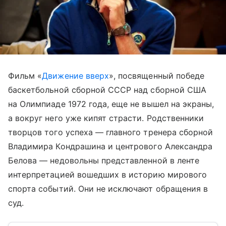
Фильм «
Движение вверх
», посвященный победе
баскетбольной сборной СССР над сборной США
на Олимпиаде 1972 года, еще не вышел на экраны,
а вокруг него уже кипят страсти. Родственники
творцов того успеха — главного тренера сборной
Владимира Кондрашина и центрового Александра
Белова — недовольны представленной в ленте
интерпретацией вошедших в историю мирового
спорта событий. Они не исключают обращения в
суд.