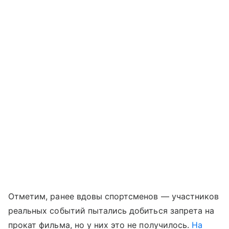
Отметим, ранее вдовы спортсменов — участников
реальных событий пытались добиться запрета на
прокат фильма, но у них это не получилось.
На