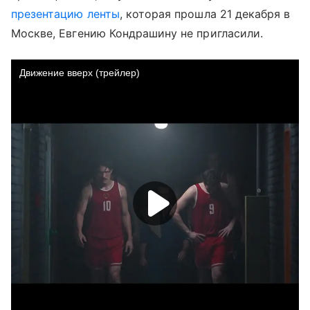
презентацию ленты
, которая прошла 21 декабря в
Москве, Евгению Кондрашину не пригласили.