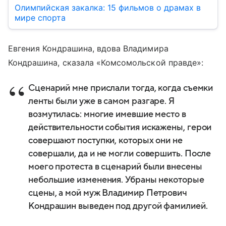
Олимпийская закалка: 15 фильмов о драмах в
мире спорта
Евгения Кондрашина, вдова Владимира
Кондрашина, сказала «Комсомольской правде»:
Сценарий мне прислали тогда, когда съемки
ленты были уже в самом разгаре. Я
возмутилась: многие имевшие место в
действительности события искажены, герои
совершают поступки, которых они не
совершали, да и не могли совершить. После
моего протеста в сценарий были внесены
небольшие изменения. Убраны некоторые
сцены, а мой муж Владимир Петрович
Кондрашин выведен под другой фамилией.