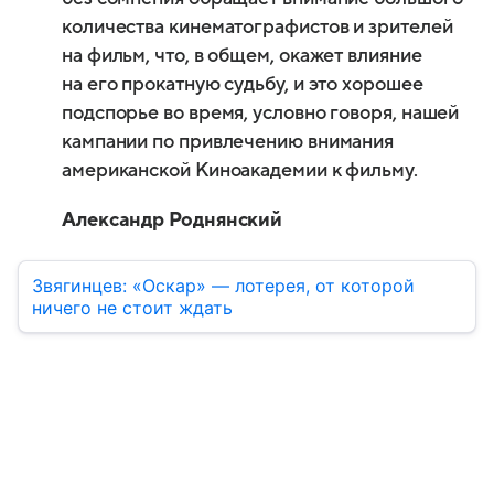
количества кинематографистов и зрителей
на фильм, что, в общем, окажет влияние
на его прокатную судьбу, и это хорошее
подспорье во время, условно говоря, нашей
кампании по привлечению внимания
американской Киноакадемии к фильму.
Александр Роднянский
Звягинцев: «Оскар» — лотерея, от которой
ничего не стоит ждать