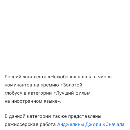
Российская лента «Нелюбовь» вошла в число
номинантов на премию «Золотой
глобус» в категории «Лучший фильм
на иностранном языке».
В данной категории также представлены
режиссерская работа
Анджелины Джоли
«
Сначала