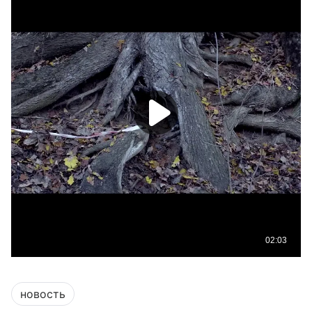
новость