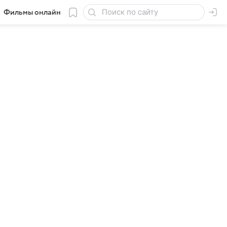
Фильмы онлайн