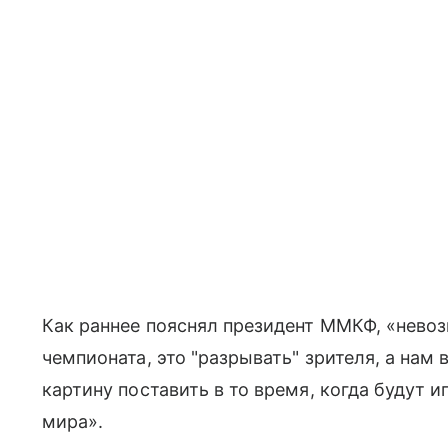
Как раннее пояснял президент ММКФ, «нево
чемпионата, это "разрывать" зрителя, а нам
картину поставить в то время, когда будут
мира».