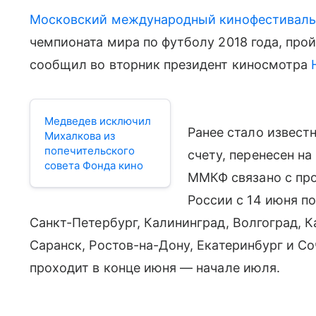
Московский международный кинофестивал
чемпионата мира по футболу 2018 года, прой
сообщил во вторник президент киносмотра
Медведев исключил
Ранее стало известн
Михалкова из
попечительского
счету, перенесен на
совета Фонда кино
ММКФ связано с про
России с 14 июня п
Санкт-Петербург, Калининград, Волгоград, 
Саранск, Ростов-на-Дону, Екатеринбург и С
проходит в конце июня — начале июля.