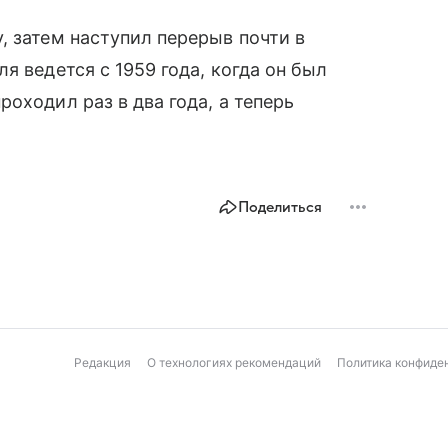
, затем наступил перерыв почти в
я ведется с 1959 года, когда он был
оходил раз в два года, а теперь
Поделиться
Редакция
О технологиях рекомендаций
Политика конфиде