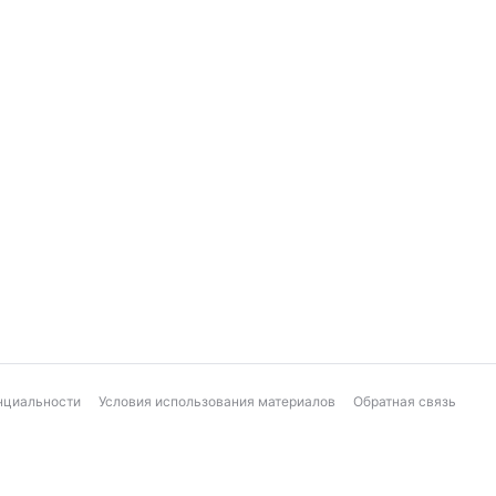
нциальности
Условия использования материалов
Обратная связь