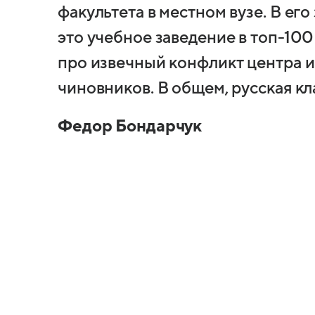
факультета в местном вузе. В его
это учебное заведение в топ-10
про извечный конфликт центра и
чиновников. В общем, русская кл
Федор Бондарчук