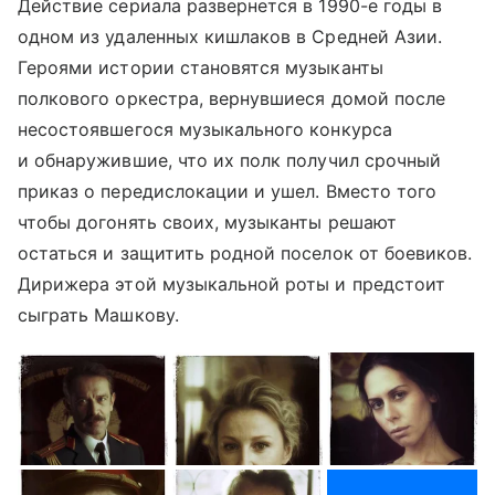
Действие сериала развернется в 1990-е годы в
одном из удаленных кишлаков в Средней Азии.
Героями истории становятся музыканты
полкового оркестра, вернувшиеся домой после
несостоявшегося музыкального конкурса
и обнаружившие, что их полк получил срочный
приказ о передислокации и ушел. Вместо того
чтобы догонять своих, музыканты решают
остаться и защитить родной поселок от боевиков.
Дирижера этой музыкальной роты и предстоит
сыграть Машкову.