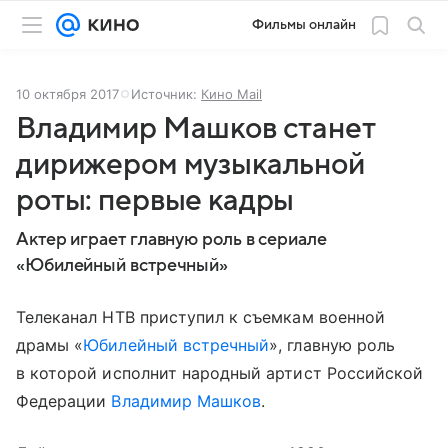
Фильмы онлайн
10 октября 2017
Источник:
Кино Mail
Владимир Машков станет
дирижером музыкальной
роты: первые кадры
Актер играет главную роль в сериале
«Юбилейный встречный»
Телеканал НТВ приступил к съемкам военной
драмы «
Юбилейный встречный
», главную роль
в которой исполнит народный артист Российской
Федерации
Владимир Машков
.