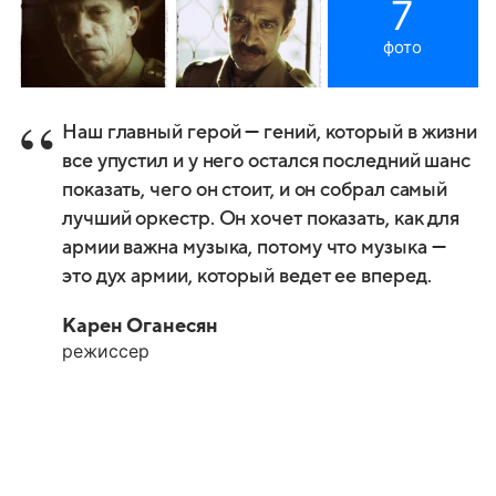
7
фото
Наш главный герой — гений, который в жизни
все упустил и у него остался последний шанс
показать, чего он стоит, и он собрал самый
лучший оркестр. Он хочет показать, как для
армии важна музыка, потому что музыка —
это дух армии, который ведет ее вперед.
Карен Оганесян
режиссер