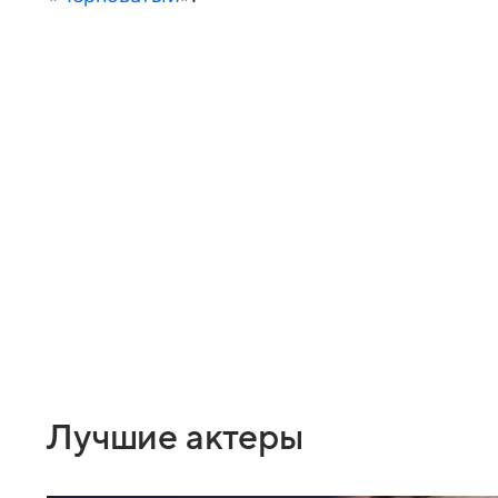
Лучшие актеры