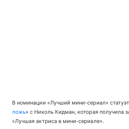
В номинации «Лучший мини-сериал» статуэт
ложь
» с Николь Кидман, которая получила 
«Лучшая актриса в мини-сериале».