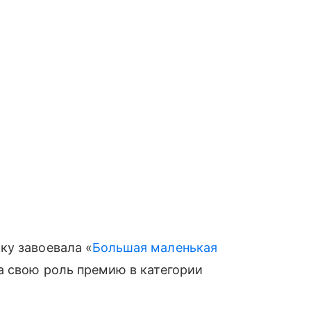
ку завоевала «
Большая маленькая
за свою роль премию в категории