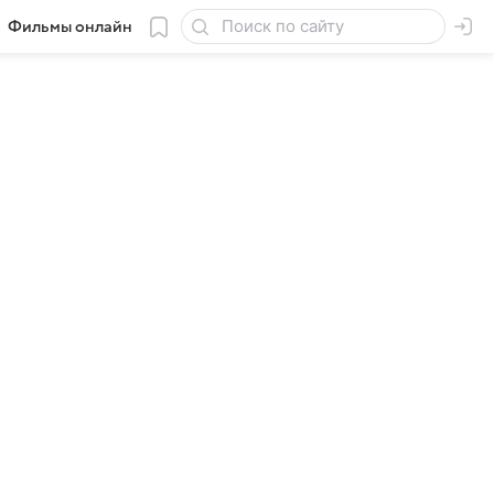
Фильмы онлайн