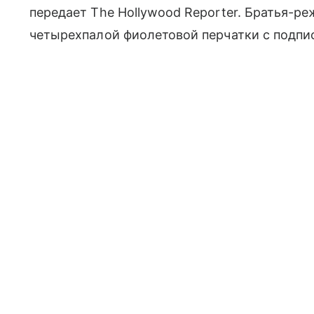
передает The Hollywood Reporter. Братья-р
четырехпалой фиолетовой перчатки с подпи