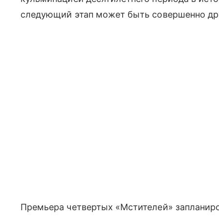
следующий этап может быть совершенно др
Премьера четвертых «Мстителей» запланиров