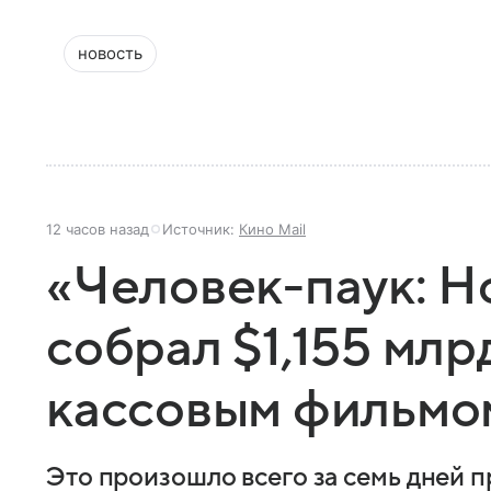
новость
12 часов назад
Источник:
Кино Mail
«Человек-паук: Н
собрал $1,155 млр
кассовым фильмо
Это произошло всего за семь дней п