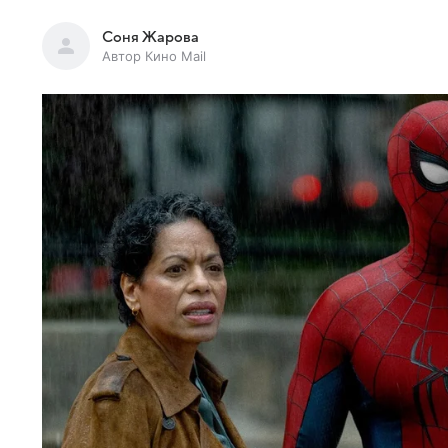
Соня Жарова
Автор Кино Mail