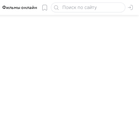
Фильмы онлайн