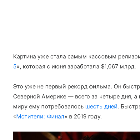
Картина уже стала самым кассовым релизом 
5
», которая с июня заработала $1,067 млрд.
Это уже не первый рекорд фильма. Он быстр
Северной Америке — всего за четыре дня, а
миру ему потребовалось
шесть дней
. Быстр
«
Мстители: Финал
» в 2019 году.