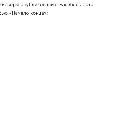
ежиссеры опубликовали в Facebook фото
сью «Начало конца»: