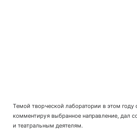
Темой творческой лаборатории в этом году с
комментируя выбранное направление, дал 
и театральным деятелям.