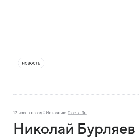
новость
12 часов назад
Источник:
Газета.Ru
Николай Бурляев