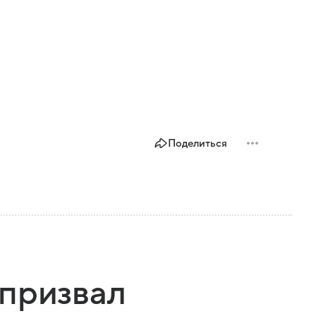
Поделиться
 призвал