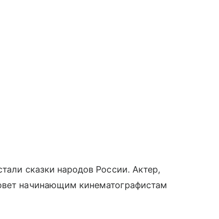
тали сказки народов России. Актер,
совет начинающим кинематографистам