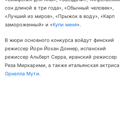
сон длиной в три года», «Обычный человек»,
«Лучший из миров», «Прыжок в воду», «Карп
замороженный» и «
Купи меня
».
В жюри основного конкурса войдут финский
режиссер Йорн Йохан Доннер, испанский
режиссер Альберт Серра, иранский режиссер
Реза Миркарими, а также итальянская актриса
Орнелла Мути
.