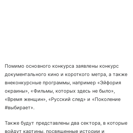
Помимо основного конкурса заявлены конкурс
документального кино и короткого метра, а также
внеконкурсные программы, например «Эйфория
окраины», «Фильмы, которых здесь не было»,
«Время женщин», «Русский след» и «Поколение
#выбирает».
Также будут представлены два сектора, в которые
войдут картины, посвященные истории и