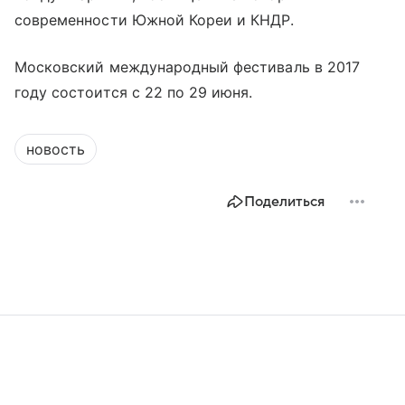
современности Южной Кореи и КНДР.
Московский международный фестиваль в 2017
году состоится с 22 по 29 июня.
новость
Поделиться