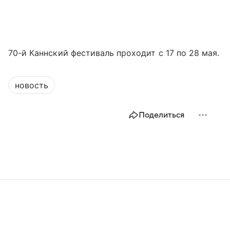
70-й Каннский фестиваль проходит с 17 по 28 мая.
новость
Поделиться