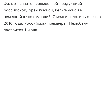
Фильм является совместной продукцией
российской, французской, бельгийской и
немецкой кинокомпаний. Съемки начались осенью
2016 года. Российская премьера «Нелюбви»
состоится 1 июня.