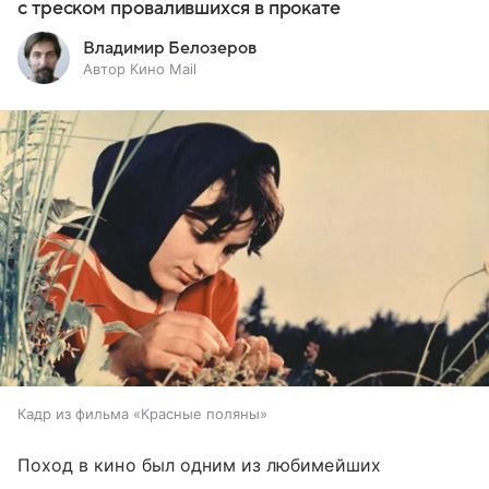
с треском провалившихся в прокате
Владимир Белозеров
Автор Кино Mail
Кадр из фильма «Красные поляны»
Поход в кино был одним из любимейших