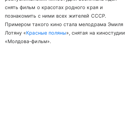
снять фильм о красотах родного края и
познакомить с ними всех жителей СССР.
Примером такого кино стала мелодрама Эмиля
Лотяну «
Красные поляны
», снятая на киностудии
«Молдова-фильм».