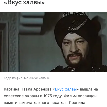
«Вкус халвы»
Кадр из фильма «Вкус халвы»
Картина Павла Арсенова «
Вкус халвы
» вышла на
советские экраны в 1975 году. Фильм посвящен
памяти замечательного писателя Леонида