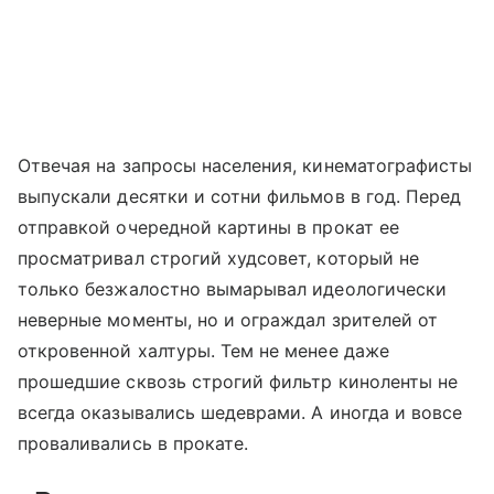
Отвечая на запросы населения, кинематографисты
выпускали десятки и сотни фильмов в год. Перед
отправкой очередной картины в прокат ее
просматривал строгий худсовет, который не
только безжалостно вымарывал идеологически
неверные моменты, но и ограждал зрителей от
откровенной халтуры. Тем не менее даже
прошедшие сквозь строгий фильтр киноленты не
всегда оказывались шедеврами. А иногда и вовсе
проваливались в прокате.