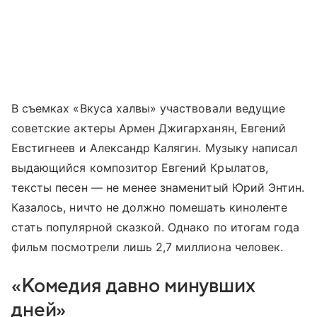
В съемках «Вкуса халвы» участвовали ведущие
советские актеры Армен Джигарханян, Евгений
Евстигнеев и Александр Калягин. Музыку написал
выдающийся композитор Евгений Крылатов,
тексты песен — не менее знаменитый Юрий Энтин.
Казалось, ничто не должно помешать киноленте
стать популярной сказкой. Однако по итогам года
фильм посмотрели лишь 2,7 миллиона человек.
«Комедия давно минувших
дней»