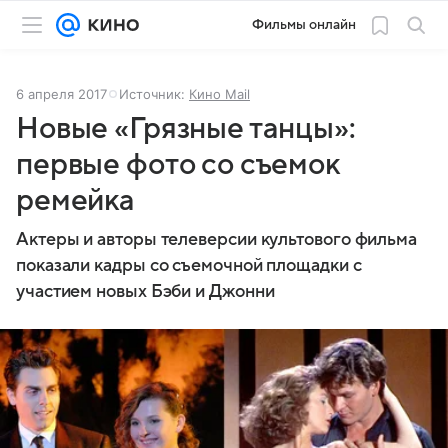
Фильмы онлайн
6 апреля 2017
Источник:
Кино Mail
Новые «Грязные танцы»:
первые фото со съемок
ремейка
Актеры и авторы телеверсии культового фильма
показали кадры со съемочной площадки с
участием новых Бэби и Джонни