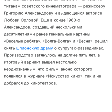
титанам советского кинематографа — режиссеру
Григорию Александрову и выдающейся актрисе
Любови Орловой. Еще в конце 1960-х
Александров, создавший несколькими
десятилетиями ранее гениальные картины
«Веселые ребята», «Волга-Волга» и «Весна», решил
снять
шпионскую драму
о супругах-разведчиках.
Производство затянулось на долгие пять лет, а
итоговый вариант вышел настолько
неоднозначным, что фильм, анонс которого
появился в журнале «Искусство кино», так и не
добрался до кинотеатров.