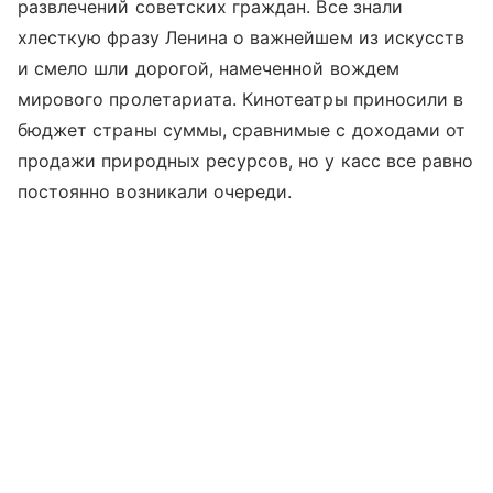
развлечений советских граждан. Все знали
хлесткую фразу Ленина о важнейшем из искусств
и смело шли дорогой, намеченной вождем
мирового пролетариата. Кинотеатры приносили в
бюджет страны суммы, сравнимые с доходами от
продажи природных ресурсов, но у касс все равно
постоянно возникали очереди.