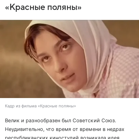
«Красные поляны»
Кадр из фильма «Красные поляны»
Велик и разнообразен был Советский Союз.
Неудивительно, что время от времени в недрах
республиканских киностудий возникала идея