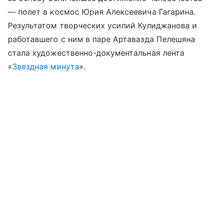
— полет в космос Юрия Алексеевича Гагарина.
Результатом творческих усилий Кулиджанова и
работавшего с ним в паре Артавазда Пелешяна
стала художественно-документальная лента
«
Звездная минута
».