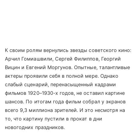
К своим ролям вернулись звезды советского кино:
Арчил Гомиашвили, Сергей Филиппов, Георгий
Вицин и Евгений Моргунов. Опытные, талантливые
актеры проявили себя в полной мере. Однако
слабый сценарий, перенасыщенный кадрами
фильмов 1920–1930-х годов, не оставил картине
шансов. По итогам года фильм собрал у экранов
всего 9,3 миллиона зрителей. И это несмотря на
то, что картину пустили в прокат в дни
новогодних праздников.