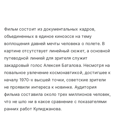
Фильм состоит из документальных кадров,
объединенных в единое киноэссе на тему
воплощения давней мечты человека о полете. В
картине отсутствует линейный сюжет, а основной
путеводной линией для зрителя служит
закадровый голос Алексея Баталова. Несмотря на
повальное увлечение космонавтикой, достигшее к
началу 1970-х высшей точки, советские зрители
не проявили интереса к новинке. Аудитория
фильма составила около трех миллионов человек,
что не шло ни в какое сравнение с показателями
ранних работ Кулиджанова.