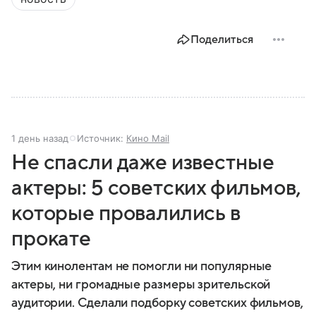
Поделиться
1 день назад
Источник:
Кино Mail
Не спасли даже известные
актеры: 5 советских фильмов,
которые провалились в
прокате
Этим кинолентам не помогли ни популярные
актеры, ни громадные размеры зрительской
аудитории. Сделали подборку советских фильмов,