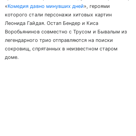
«
Комедия давно минувших дней
», героями
которого стали персонажи хитовых картин
Леонида Гайдая. Остап Бендер и Киса
Воробьянинов совместно с Трусом и Бывалым из
легендарного трио отправляются на поиски
сокровищ, спрятанных в неизвестном старом
доме.