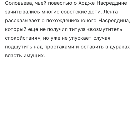
Соловьева, чьей повестью о Ходже Насреддине
зачитывались многие советские дети. Лента
рассказывает о похождениях юного Насреддина,
который еще не получил титула «возмутитель
спокойствия», но уже не упускает случая
подшутить над простаками и оставить в дураках
власть имущих.