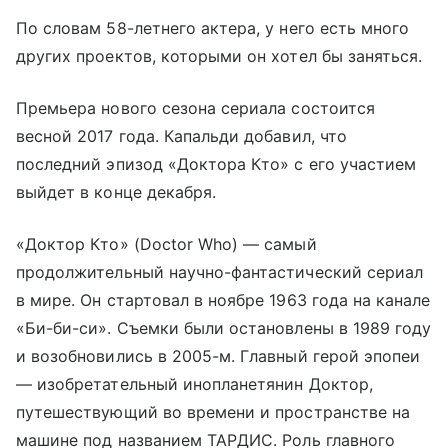
По словам 58-летнего актера, у него есть много
других проектов, которыми он хотел бы заняться.
Премьера нового сезона сериала состоится
весной 2017 года. Капальди добавил, что
последний эпизод «Доктора Кто» с его участием
выйдет в конце декабря.
«Доктор Кто» (Doctor Who) — самый
продолжительный научно-фантастический сериал
в мире. Он стартовал в ноябре 1963 года на канале
«Би-би-си». Съемки были остановлены в 1989 году
и возобновились в 2005-м. Главный герой эпопеи
— изобретательный инопланетянин Доктор,
путешествующий во времени и пространстве на
машине под названием ТАРДИС. Роль главного