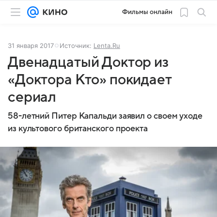
Фильмы онлайн
31 января 2017
Источник:
Lenta.Ru
Двенадцатый Доктор из
«Доктора Кто» покидает
сериал
58-летний Питер Капальди заявил о своем уходе
из культового британского проекта