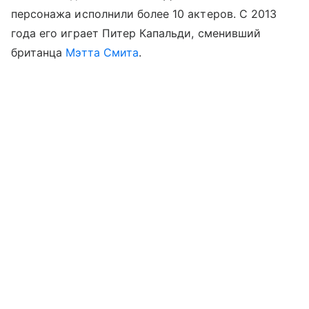
персонажа исполнили более 10 актеров. С 2013
года его играет Питер Капальди, сменивший
британца
Мэтта Смита
.