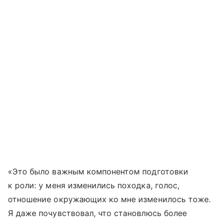
«Это было важным компонентом подготовки
к роли: у меня изменились походка, голос,
отношение окружающих ко мне изменилось тоже.
Я даже почувствовал, что становлюсь более