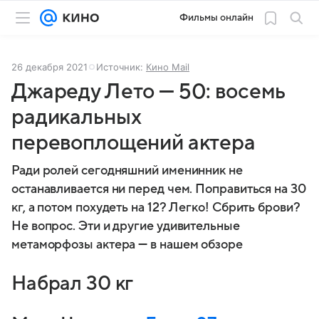
Фильмы онлайн
26 декабря 2021
Источник:
Кино Mail
Джареду Лето — 50: восемь
радикальных
перевоплощений актера
Ради ролей сегодняшний именинник не
останавливается ни перед чем. Поправиться на 30
кг, а потом похудеть на 12? Легко! Сбрить брови?
Не вопрос. Эти и другие удивительные
метаморфозы актера — в нашем обзоре
Набрал 30 кг