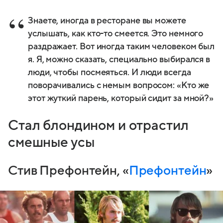
Знаете, иногда в ресторане вы можете
услышать, как кто-то смеется. Это немного
раздражает. Вот иногда таким человеком был
я. Я, можно сказать, специально выбирался в
люди, чтобы посмеяться. И люди всегда
поворачивались с немым вопросом: «Кто же
этот жуткий парень, который сидит за мной?»
Стал блондином и отрастил
смешные усы
Стив Префонтейн, «
Префонтейн
»