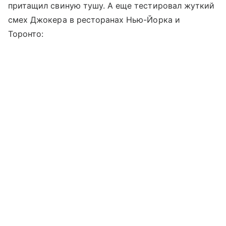
притащил свиную тушу. А еще тестировал жуткий
смех Джокера в ресторанах Нью-Йорка и
Торонто: