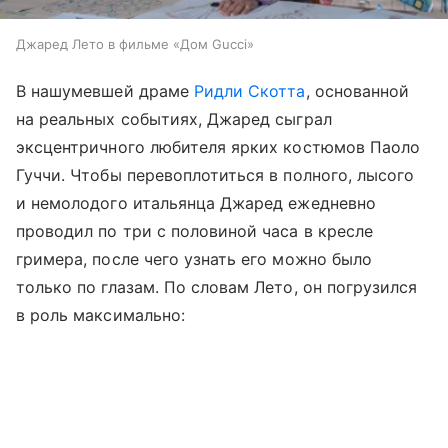
Джаред Лето в фильме «Дом Gucci»
В нашумевшей драме
Ридли Скотта
, основанной
на реальных событиях, Джаред сыграл
эксцентричного любителя ярких костюмов Паоло
Гуччи. Чтобы перевоплотиться в полного, лысого
и немолодого итальянца Джаред ежедневно
проводил по три с половиной часа в кресле
гримера, после чего узнать его можно было
только по глазам. По словам Лето, он погрузился
в роль максимально: