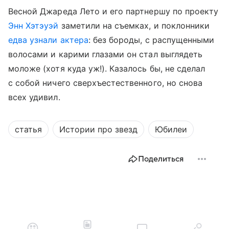
Весной Джареда Лето и его партнершу по проекту
Энн Хэтэуэй
заметили на съемках, и поклонники
едва узнали актера
: без бороды, с распущенными
волосами и карими глазами он стал выглядеть
моложе (хотя куда уж!). Казалось бы, не сделал
с собой ничего сверхъестественного, но снова
всех удивил.
статья
Истории про звезд
Юбилеи
Поделиться