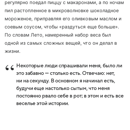
регулярно поедал пиццу с макаронами, а по ночам
пил растопленное в микроволновке шоколадное
мороженое, приправляя его оливковым маслом и
соевым соусом, чтобы «раздуться еще больше».
По словам Лето, намеренный набор веса был
одной из самых сложных вещей, что он делал в
жизни.
Некоторые люди спрашивали меня, было ли
это забавно — столько есть. Отвечаю: нет,
ни на секунду. В основном я начинал есть,
будучи еще настолько сытым, что меня
постоянно рвало себе в рот; в этом и есть все
веселье этой истории.