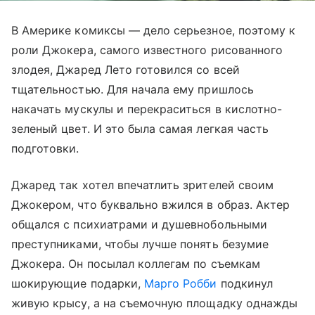
В Америке комиксы — дело серьезное, поэтому к
роли Джокера, самого известного рисованного
злодея, Джаред Лето готовился со всей
тщательностью. Для начала ему пришлось
накачать мускулы и перекраситься в кислотно-
зеленый цвет. И это была самая легкая часть
подготовки.
Джаред так хотел впечатлить зрителей своим
Джокером, что буквально вжился в образ. Актер
общался с психиатрами и душевнобольными
преступниками, чтобы лучше понять безумие
Джокера. Он посылал коллегам по съемкам
шокирующие подарки,
Марго Робби
подкинул
живую крысу, а на съемочную площадку однажды