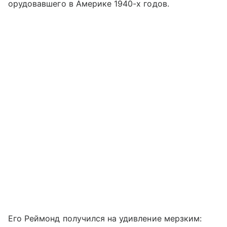
орудовавшего в Америке 1940-х годов.
Его Реймонд получился на удивление мерзким: