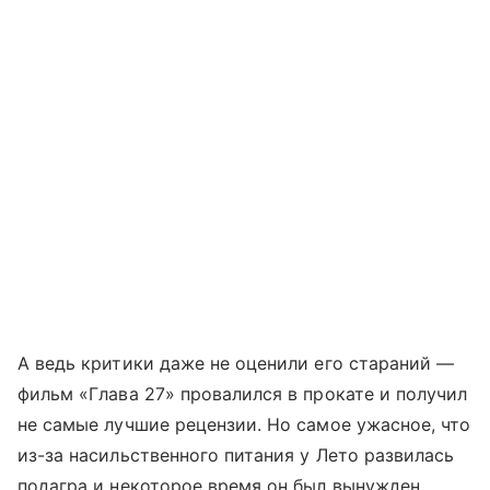
А ведь критики даже не оценили его стараний —
фильм «Глава 27» провалился в прокате и получил
не самые лучшие рецензии. Но самое ужасное, что
из-за насильственного питания у Лето развилась
подагра и некоторое время он был вынужден