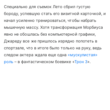
Специально для съемок Лето сбрил густую
бороду, успевшую стать его визитной карточкой, и
начал усиленно тренироваться, чтобы набрать
мышечную массу. Хотя трансформация Морбиуса
явно не обошлась без компьютерной графики,
Джареду все же пришлось изрядно попотеть в
спортзале, что в итоге было только на руку, ведь
следом актера ждала еще одна
«мускулистая»
роль
– в фантастическом боевике «
Трон 3
».