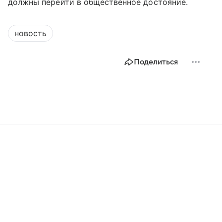
должны перейти в общественное достояние.
новость
Поделиться