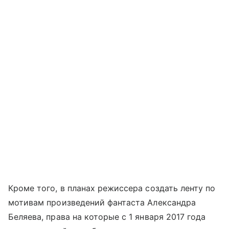
Кроме того, в планах режиссера создать ленту по
мотивам произведений фантаста Александра
Беляева, права на которые с 1 января 2017 года