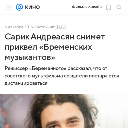
Фильмы онлайн
6 декабря 2016
Источник:
ТАСС
Сарик Андреасян снимет
приквел «Бременских
музыкантов»
Режиссер «Беременного» рассказал, что от
советского мультфильма создатели постараются
дистанцироваться