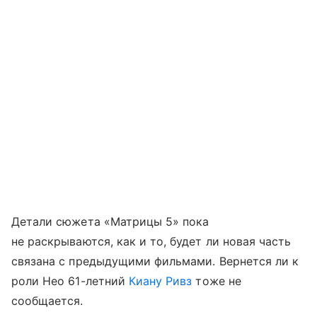
Детали сюжета «Матрицы 5» пока
не раскрываются, как и то, будет ли новая часть
связана с предыдущими фильмами. Вернется ли к
роли Нео 61-летний
Киану Ривз
тоже не
сообщается.