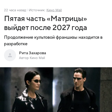
22 часа назад
Источник:
Кино Mail
Пятая часть «Матрицы»
выйдет после 2027 года
Продолжение культовой франшизы находится в
разработке
Рита Захарова
Автор Кино Mail