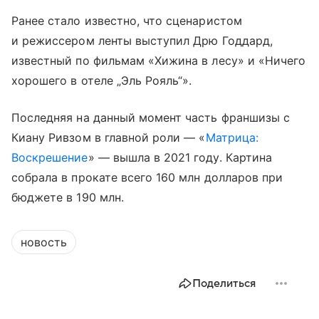
Ранее стало известно, что сценаристом
и режиссером ленты выступил Дрю Годдард,
известный по фильмам «Хижина в лесу» и «Ничего
хорошего в отеле „Эль Рояль“».
Последняя на данный момент часть франшизы с
Киану Ривзом в главной роли — «
Матрица:
Воскрешение
» — вышла в 2021 году. Картина
собрала в прокате всего 160 млн долларов при
бюджете в 190 млн.
новость
Поделиться