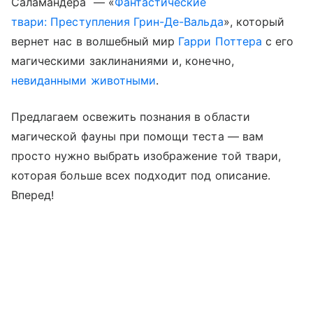
Саламандера — «
Фантастические
твари: Преступления Грин-Де-Вальда
», который
вернет нас в волшебный мир
Гарри Поттера
с его
магическими заклинаниями и, конечно,
невиданными животными
.
Предлагаем освежить познания в области
магической фауны при помощи теста — вам
просто нужно выбрать изображение той твари,
которая больше всех подходит под описание.
Вперед!