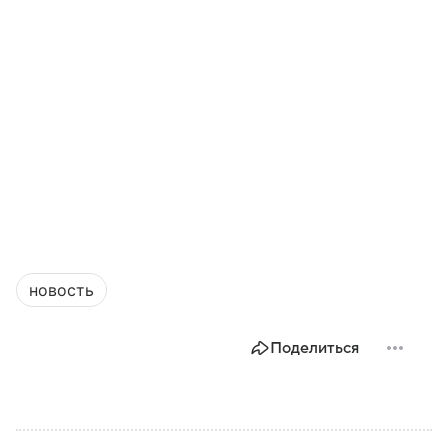
новость
Поделиться