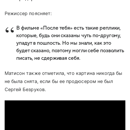
Режиссер поясняет:
В фильме «После тебя» есть такие реплики,
которые, будь они сказаны чуть по-другому,
упадут в пошлость. Но мы знали, как это
будет сказано, поэтому могли себе позволить
писать, не сдерживая себя.
Матисон также отметила, что картина никогда бы
не была снята, если бы ее продюсером не был
Сергей Безруков.