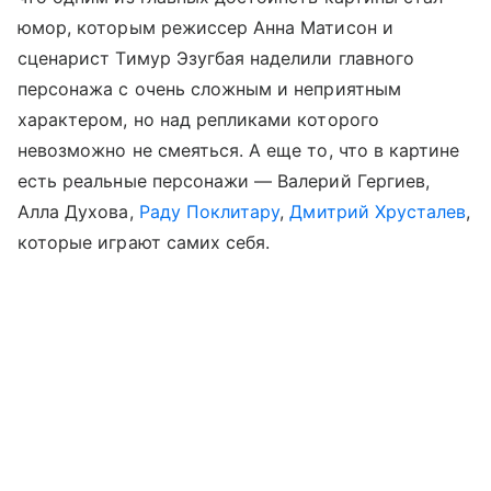
юмор, которым режиссер Анна Матисон и
сценарист Тимур Эзугбая наделили главного
персонажа с очень сложным и неприятным
характером, но над репликами которого
невозможно не смеяться. А еще то, что в картине
есть реальные персонажи — Валерий Гергиев,
Алла Духова,
Раду Поклитару
,
Дмитрий Хрусталев
,
которые играют самих себя.