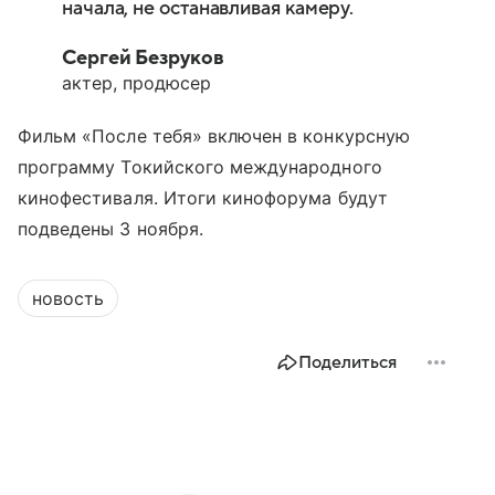
начала, не останавливая камеру.
Сергей Безруков
актер, продюсер
Фильм «После тебя» включен в конкурсную
программу Токийского международного
кинофестиваля. Итоги кинофорума будут
подведены 3 ноября.
новость
Поделиться