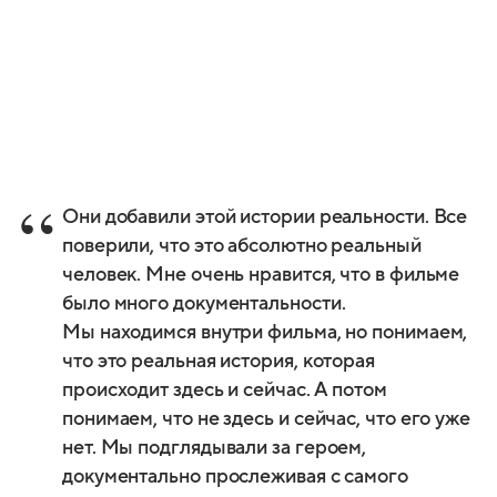
Они добавили этой истории реальности. Все
поверили, что это абсолютно реальный
человек. Мне очень нравится, что в фильме
было много документальности.
Мы находимся внутри фильма, но понимаем,
что это реальная история, которая
происходит здесь и сейчас. А потом
понимаем, что не здесь и сейчас, что его уже
нет. Мы подглядывали за героем,
документально прослеживая с самого