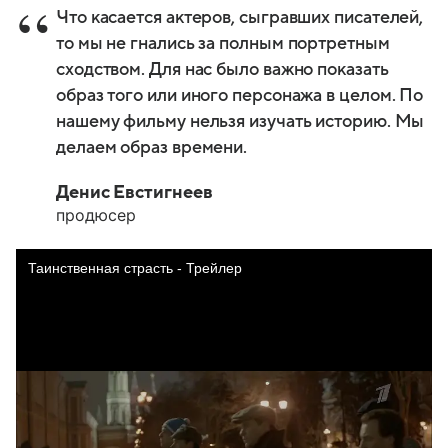
Что касается актеров, сыгравших писателей,
то мы не гнались за полным портретным
сходством. Для нас было важно показать
образ того или иного персонажа в целом. По
нашему фильму нельзя изучать историю. Мы
делаем образ времени.
Денис Евстигнеев
продюсер