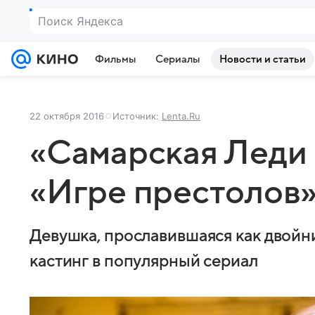
Поиск Яндекса
Фильмы
Сериалы
Новости и статьи
22 октября 2016
Источник:
Lenta.Ru
«Самарская Леди 
«Игре престолов
Девушка, прославившаяся как двойн
кастинг в популярный сериал