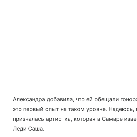
Александра добавила, что ей обещали гонор
это первый опыт на таком уровне. Надеюсь, 
призналась артистка, которая в Самаре изв
Леди Саша.