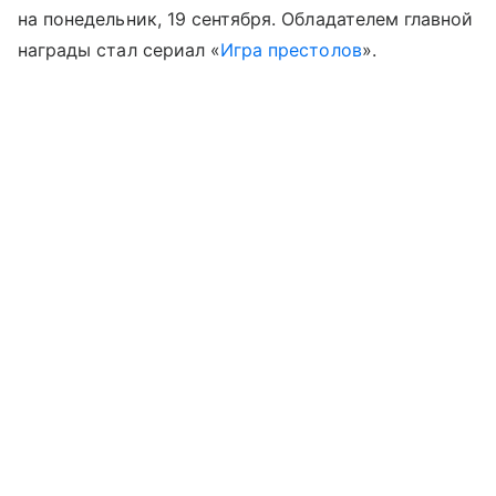
на понедельник, 19 сентября. Обладателем главной
награды стал сериал «
Игра престолов
».