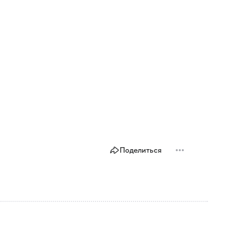
Поделиться