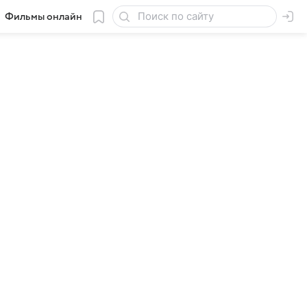
Фильмы онлайн