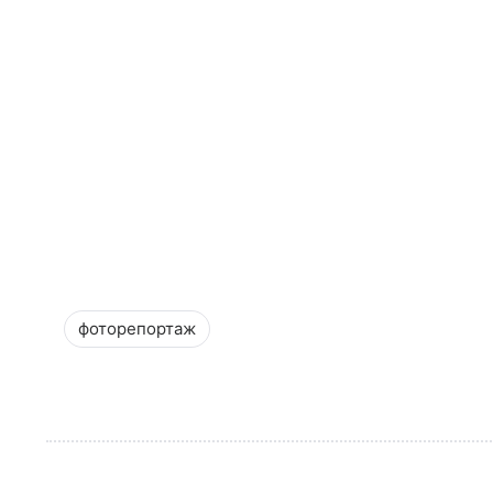
фоторепортаж