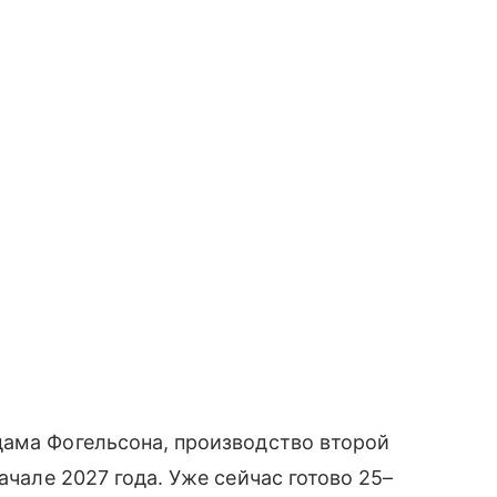
дама Фогельсона, производство второй
ачале 2027 года. Уже сейчас готово 25–