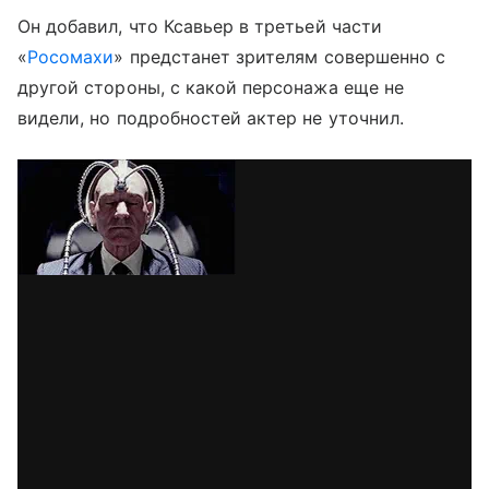
Он добавил, что Ксавьер в третьей части
«
Росомахи
» предстанет зрителям совершенно с
другой стороны, с какой персонажа еще не
видели, но подробностей актер не уточнил.