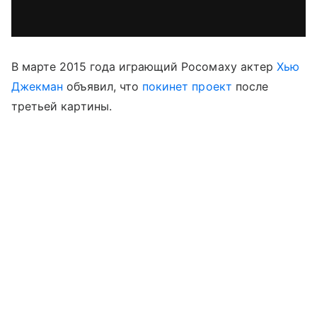
В марте 2015 года играющий Росомаху актер
Хью
Джекман
объявил, что
покинет проект
после
третьей картины.