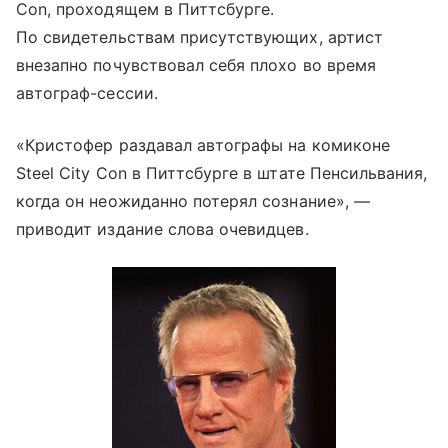
Con, проходящем в Питтсбурге.
По свидетельствам присутствующих, артист
внезапно почувствовал себя плохо во время
автограф-сессии.
«Кристофер раздавал автографы на комиконе
Steel City Con в Питтсбурге в штате Пенсильвания,
когда он неожиданно потерял сознание», —
приводит издание слова очевидцев.