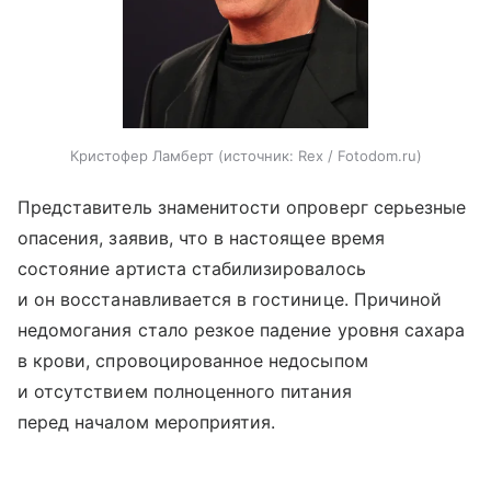
Кристофер Ламберт
источник:
Rex / Fotodom.ru
Представитель знаменитости опроверг серьезные
опасения, заявив, что в настоящее время
состояние артиста стабилизировалось
и он восстанавливается в гостинице. Причиной
недомогания стало резкое падение уровня сахара
в крови, спровоцированное недосыпом
и отсутствием полноценного питания
перед началом мероприятия.