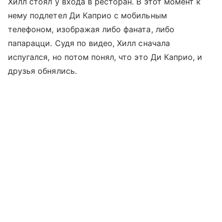
Хилл стоял у входа в ресторан. В этот момент к
нему подлетел Ди Каприо с мобильным
телефоном, изображая либо фаната, либо
папарацци. Судя по видео, Хилл сначала
испугался, но потом понял, что это Ди Каприо, и
друзья обнялись.