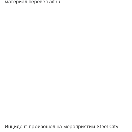
материал перевел aif.ru.
Инцидент произошел на мероприятии Steel City