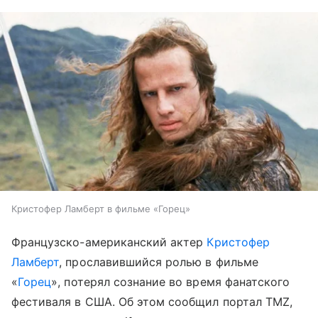
Кристофер Ламберт в фильме «Горец»
Французско-американский актер
Кристофер
Ламберт
, прославившийся ролью в фильме
«
Горец
», потерял сознание во время фанатского
фестиваля в США. Об этом сообщил портал TMZ,