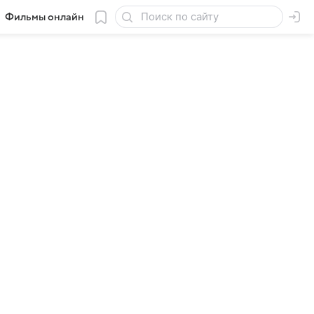
Фильмы онлайн