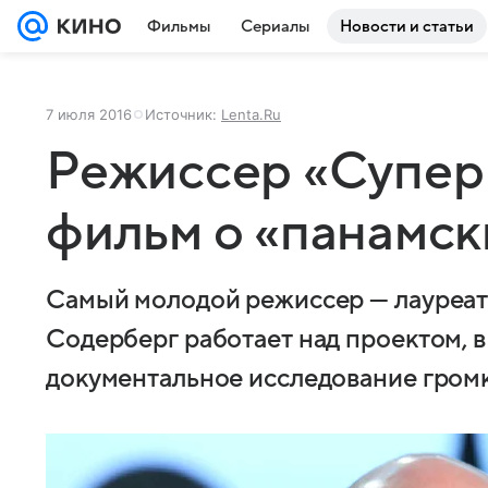
Фильмы
Сериалы
Новости и статьи
7 июля 2016
Источник:
Lenta.Ru
Режиссер «Супер
фильм о «панамск
Самый молодой режиссер — лауреат
Содерберг работает над проектом, в
документальное исследование гром