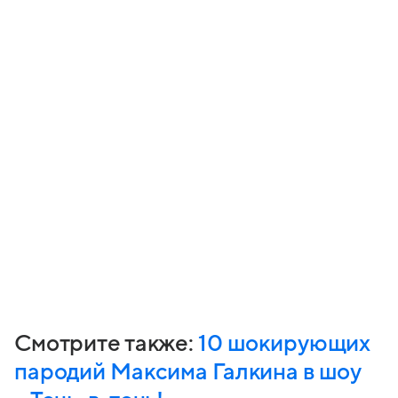
Смотрите также:
10 шокирующих
пародий Максима Галкина в шоу