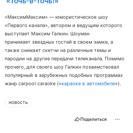
«Точь-в-точь!»
«МаксимМаксим» — юмористическое шоу
«Первого канала», автором и ведущим которого
выступает Максим Галкин. Шоумен
принимает звездных гостей в своем замке, а
также снимает скетчи на различные темы и
пародии на другие передачи телеканала. Помимо
прочего, для своего шоу Галкин позаимствовал
популярный в зарубежных подобных программах
жанр carpool caraoke («
караоке в автомобиле
»).
новость
Поделиться