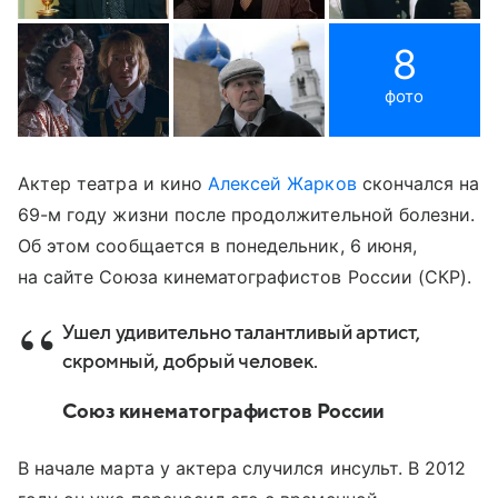
8
фото
Актер театра и кино
Алексей Жарков
скончался на
69-м году жизни после продолжительной болезни.
Об этом сообщается в понедельник, 6 июня,
на сайте Союза кинематографистов России (СКР).
Ушел удивительно талантливый артист,
скромный, добрый человек.
Союз кинематографистов России
В начале марта у актера случился инсульт. В 2012