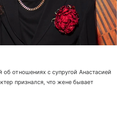
 об отношениях с супругой Анастасией
Актер признался, что жене бывает