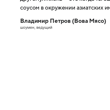
соусом в окружении азиатских и
Владимир Петров (Вова Мясо)
шоумен, ведущий