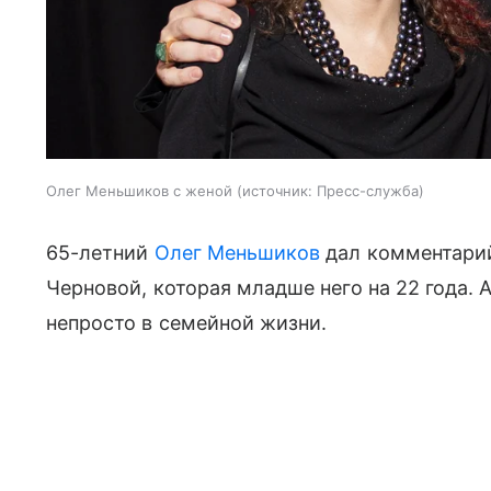
Олег Меньшиков с женой
источник:
Пресс-служба
65-летний
Олег Меньшиков
дал комментарий
Черновой, которая младше него на 22 года. 
непросто в семейной жизни.