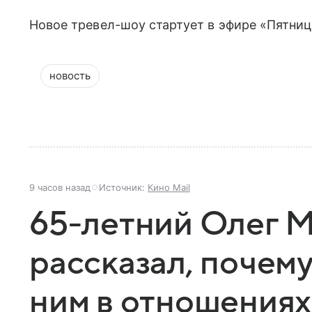
Новое тревел-шоу стартует в эфире «Пятниц
новость
9 часов назад
Источник:
Кино Mail
65-летний Олег 
рассказал, почем
ним в отношениях