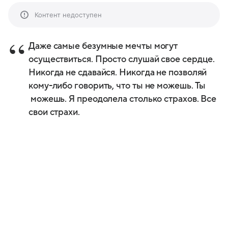
Контент недоступен
Даже самые безумные мечты могут
осуществиться. Просто слушай свое сердце.
Никогда не сдавайся. Никогда не позволяй
кому-либо говорить, что ты не можешь. Ты
можешь. Я преодолела столько страхов. Все
свои страхи.