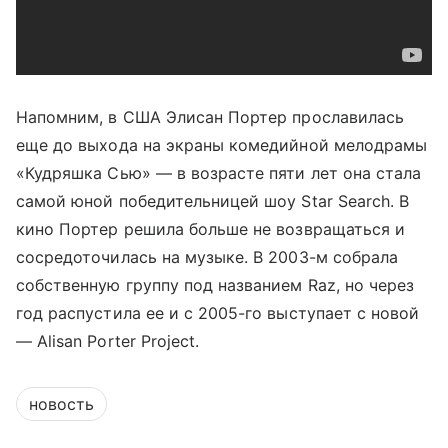
Напомним, в США Элисан Портер прославилась
еще до выхода на экраны комедийной мелодрамы
«Кудряшка Сью» — в возрасте пяти лет она стала
самой юной победительницей шоу Star Search. В
кино Портер решила больше не возвращаться и
сосредоточилась на музыке. В 2003-м собрала
собственную группу под названием Raz, но через
год распустила ее и с 2005-го выступает с новой
— Alisan Porter Project.
новость