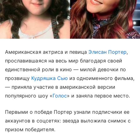
Американская актриса и певица
Элисан Портер
,
прославившаяся на весь мир благодаря своей
единственной роли в кино — милой девочки по
прозвищу
Кудряшка Сью
из одноименного фильма,
— приняла участие в американской версии
популярного шоу «
Голос
» и заняла первое место.
Первыми о победе Портер узнали подписчики ее
аккаунтов в соцсетях: звезда выложила снимок с
призом победителя.