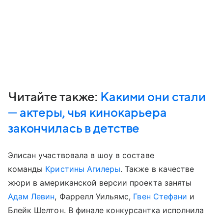
Читайте также:
Какими они стали
— актеры, чья кинокарьера
закончилась в детстве
Элисан участвовала в шоу в составе
команды
Кристины Агилеры
. Также в качестве
жюри в американской версии проекта заняты
Адам Левин
, Фаррелл Уильямс,
Гвен Стефани
и
Блейк Шелтон. В финале конкурсантка исполнила