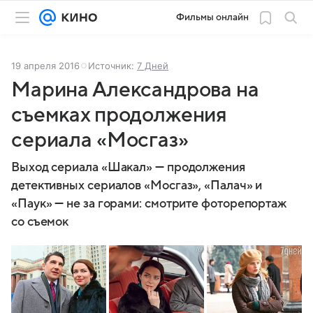
Фильмы онлайн
19 апреля 2016
Источник:
7 Дней
Марина Александрова на
съемках продолжения
сериала «Мосгаз»
Выход сериала «Шакал» — продолжения
детективных сериалов «Мосгаз», «Палач» и
«Паук» — не за горами: смотрите фоторепортаж
со съемок