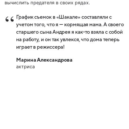
вычислить предателя в своих рядах.
График съемок в «Шакале» составляли с
учетом того, что я — кормящая мама. А своего
старшего сына Андрея я как-то взяла с собой
на работу, и он так увлекся, что дома теперь
играет в режиссера!
Марина Александрова
актриса