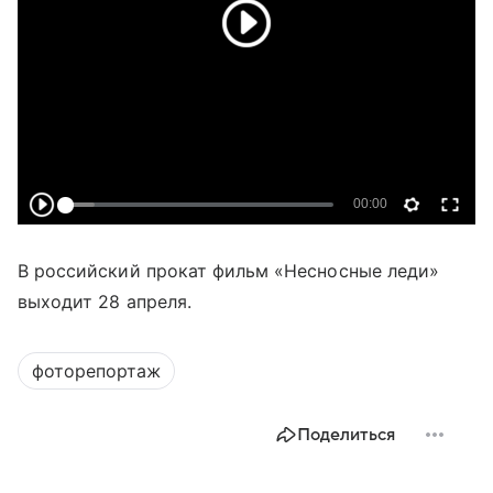
В российский прокат фильм «Несносные леди»
выходит 28 апреля.
фоторепортаж
Поделиться