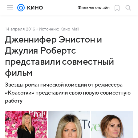
Фильмы онлайн
14 апреля 2016
Источник:
Кино Mail
Дженнифер Энистон и
Джулия Робертс
представили совместный
фильм
Звезды романтической комедии от режиссера
«Красотки» представили свою новую совместную
работу