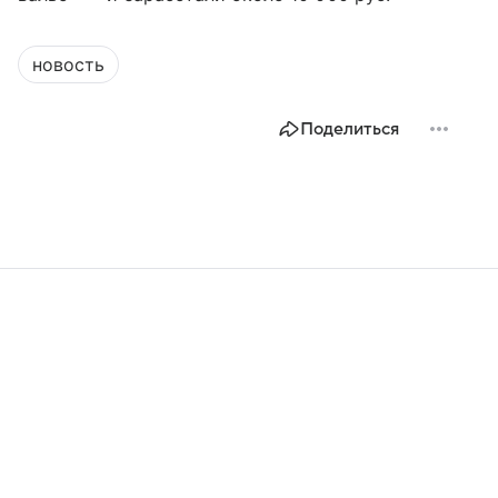
новость
Поделиться