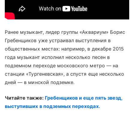
Ранее музыкант, лидер группы «Аквариум» Борис
Гребенщиков уже устраивал выступления в
общественных местах: например, в декабре 2015
года музыкант исполнил несколько песен в
подземном переходе московского метро — на
станции «Тургеневская», а спустя еще несколько
дней — в минской подземке.
Читайте также:
Гребенщиков и еще пять звезд,
выступивших в подземных переходах.