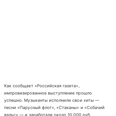
Как сообщает «Российская газета»,
импровизированное выступление прошло
успешно. Музыканты исполнили свои хиты —
песни «Парусный флот», «Стаканы» и «Собачий
вальс» — и заработали около 10 000 руб.