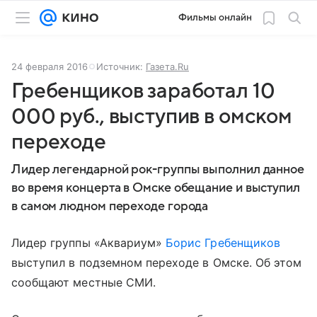
Фильмы онлайн
24 февраля 2016
Источник:
Газета.Ru
Гребенщиков заработал 10
000 руб., выступив в омском
переходе
Лидер легендарной рок-группы выполнил данное
во время концерта в Омске обещание и выступил
в самом людном переходе города
Лидер группы «Аквариум»
Борис Гребенщиков
выступил в подземном переходе в Омске. Об этом
сообщают местные СМИ.