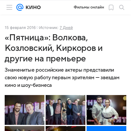
Фильмы онлайн
15 февраля 2016
Источник:
7 Дней
«Пятница»: Волкова,
Козловский, Киркоров и
другие на премьере
Знаменитые российские актеры представили
свою новую работу первым зрителям — звездам
кино и шоу-бизнеса