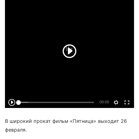
В широкий прокат фильм «Пятница» выходит 26
февраля.