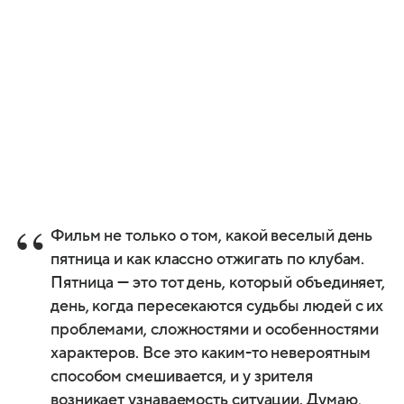
Фильм не только о том, какой веселый день
пятница и как классно отжигать по клубам.
Пятница — это тот день, который объединяет,
день, когда пересекаются судьбы людей с их
проблемами, сложностями и особенностями
характеров. Все это каким-то невероятным
способом смешивается, и у зрителя
возникает узнаваемость ситуации. Думаю,