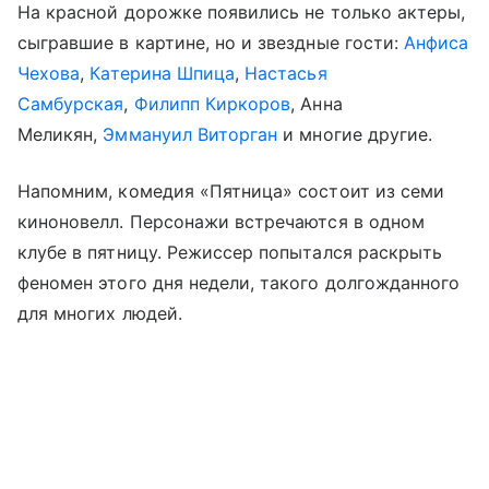
На красной дорожке появились не только актеры,
сыгравшие в картине, но и звездные гости:
Анфиса
Чехова
,
Катерина Шпица
,
Настасья
Самбурская
,
Филипп Киркоров
, Анна
Меликян,
Эммануил Виторган
и многие другие.
Напомним, комедия «Пятница» состоит из семи
киноновелл. Персонажи встречаются в одном
клубе в пятницу. Режиссер попытался раскрыть
феномен этого дня недели, такого долгожданного
для многих людей.