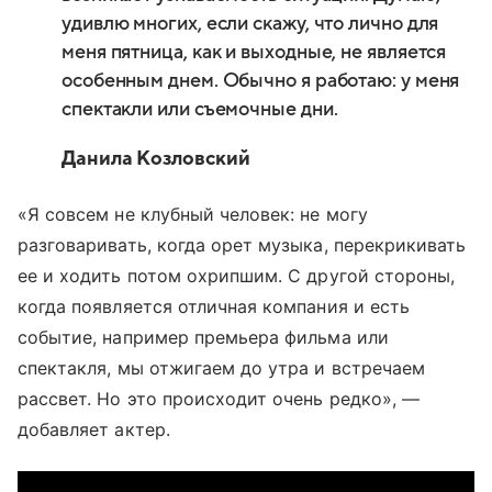
удивлю многих, если скажу, что лично для
меня пятница, как и выходные, не является
особенным днем. Обычно я работаю: у меня
спектакли или съемочные дни.
Данила Козловский
«Я совсем не клубный человек: не могу
разговаривать, когда орет музыка, перекрикивать
ее и ходить потом охрипшим. С другой стороны,
когда появляется отличная компания и есть
событие, например премьера фильма или
спектакля, мы отжигаем до утра и встречаем
рассвет. Но это происходит очень редко», —
добавляет актер.