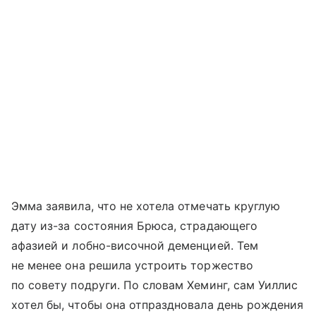
Эмма заявила, что не хотела отмечать круглую
дату из-за состояния Брюса, страдающего
афазией и лобно-височной деменцией. Тем
не менее она решила устроить торжество
по совету подруги. По словам Хеминг, сам Уиллис
хотел бы, чтобы она отпраздновала день рождения