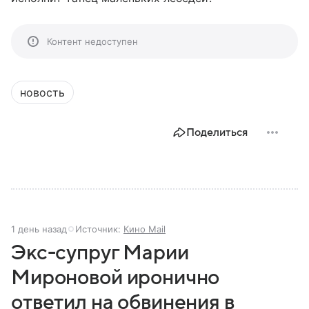
Контент недоступен
новость
Поделиться
1 день назад
Источник:
Кино Mail
Экс-супруг Марии
Мироновой иронично
ответил на обвинения в