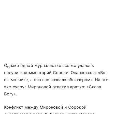
Однако одной журналистке все же удалось
получить комментарий Сороки. Она сказала: «Вот
вы молчите, а она вас назвала абьюзером». На это
экс-супруг Мироновой ответил кратко: «Слава
Богу».
Конфликт между Мироновой и Сорокой