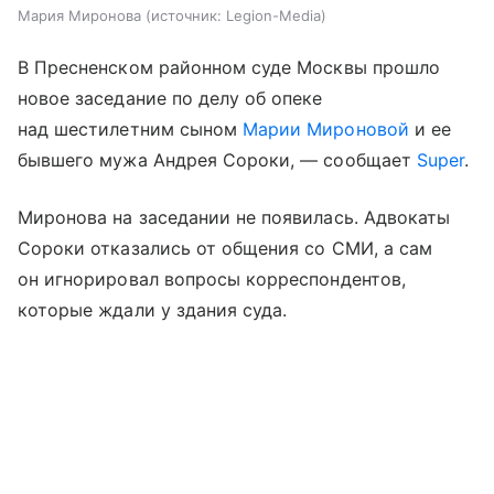
Мария Миронова
источник:
Legion-Media
В Пресненском районном суде Москвы прошло
новое заседание по делу об опеке
над шестилетним сыном
Марии Мироновой
и ее
бывшего мужа Андрея Сороки, — сообщает
Super
.
Миронова на заседании не появилась. Адвокаты
Сороки отказались от общения со СМИ, а сам
он игнорировал вопросы корреспондентов,
которые ждали у здания суда.