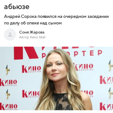
абьюзе
Андрей Сорока появился на очередном заседании
по делу об опеке над сыном
Соня Жарова
Автор Кино Mail