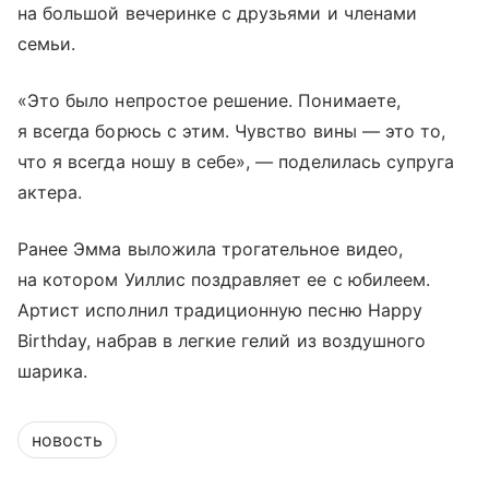
на большой вечеринке с друзьями и членами
семьи.
«Это было непростое решение. Понимаете,
я всегда борюсь с этим. Чувство вины — это то,
что я всегда ношу в себе», — поделилась супруга
актера.
Ранее Эмма выложила трогательное видео,
на котором Уиллис поздравляет ее с юбилеем.
Артист исполнил традиционную песню Happy
Birthday, набрав в легкие гелий из воздушного
шарика.
новость