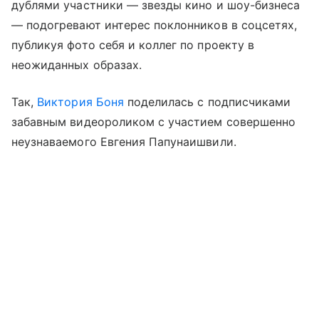
дублями участники — звезды кино и шоу-бизнеса
— подогревают интерес поклонников в соцсетях,
публикуя фото себя и коллег по проекту в
неожиданных образах.
Так,
Виктория Боня
поделилась с подписчиками
забавным видеороликом с участием совершенно
неузнаваемого Евгения Папунаишвили.