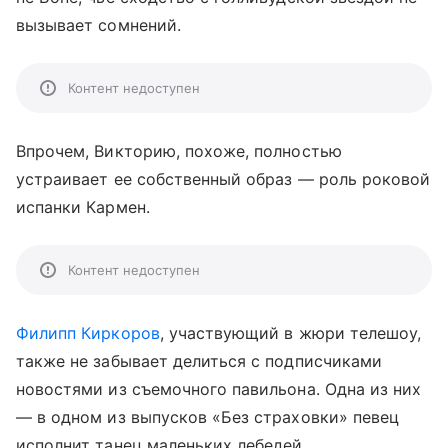
вызывает сомнений.
Контент недоступен
Впрочем, Викторию, похоже, полностью
устраивает ее собственный образ — роль роковой
испанки Кармен.
Контент недоступен
Филипп Киркоров
, участвующий в жюри телешоу,
также не забывает делиться с подписчиками
новостями из съемочного павильона. Одна из них
— в одном из выпусков «Без страховки» певец
исполнит танец маленьких лебедей.