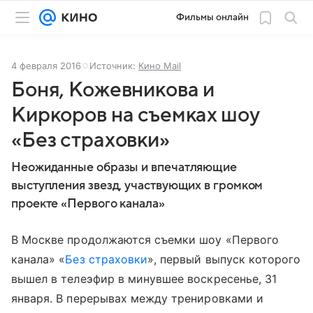
Фильмы онлайн
4 февраля 2016
Источник:
Кино Mail
Боня, Кожевникова и
Киркоров на съемках шоу
«Без страховки»
Неожиданные образы и впечатляющие
выступления звезд, участвующих в громком
проекте «Первого канала»
В Москве продолжаются съемки шоу «Первого
канала» «
Без страховки
», первый выпуск которого
вышел в телеэфир в минувшее воскресенье, 31
января. В перерывах между тренировками и