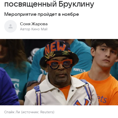
посвященный Бруклину
Мероприятие пройдет в ноябре
Соня Жарова
Автор Кино Mail
Спайк Ли
источник:
Reuters