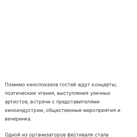
Помимо кинопоказов гостей ждут концерты,
поэтические чтения, выступления уличных
артистов, встречи с представителями
киноиндустрии, общественные мероприятия и
вечеринка.
Одной из организаторов фестиваля стала