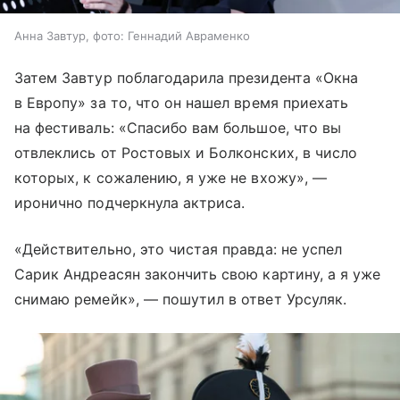
Анна Завтур, фото: Геннадий Авраменко
Затем Завтур поблагодарила президента «Окна
в Европу» за то, что он нашел время приехать
на фестиваль: «Спасибо вам большое, что вы
отвлеклись от Ростовых и Болконских, в число
которых, к сожалению, я уже не вхожу», —
иронично подчеркнула актриса.
«Действительно, это чистая правда: не успел
Сарик Андреасян закончить свою картину, а я уже
снимаю ремейк», — пошутил в ответ Урсуляк.