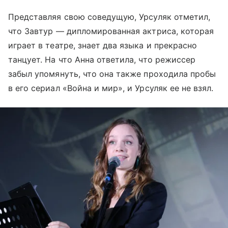
Представляя свою соведущую, Урсуляк отметил,
что Завтур — дипломированная актриса, которая
играет в театре, знает два языка и прекрасно
танцует. На что Анна ответила, что режиссер
забыл упомянуть, что она также проходила пробы
в его сериал «Война и мир», и Урсуляк ее не взял.