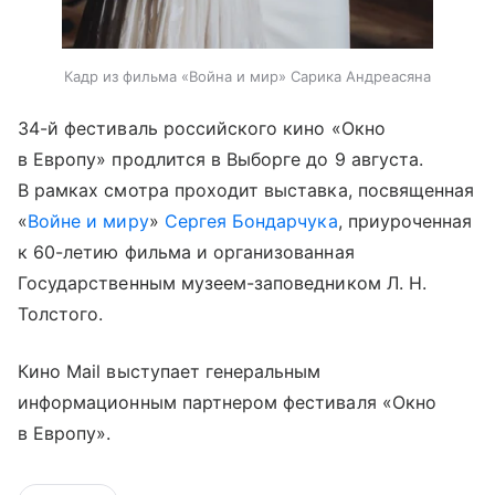
Кадр из фильма «Война и мир» Сарика Андреасяна
34-й фестиваль российского кино «Окно
в Европу» продлится в Выборге до 9 августа.
В рамках смотра проходит выставка, посвященная
«
Войне и миру
»
Сергея Бондарчука
, приуроченная
к 60-летию фильма и организованная
Государственным музеем-заповедником Л. Н.
Толстого.
Кино Mail выступает генеральным
информационным партнером фестиваля «Окно
в Европу».