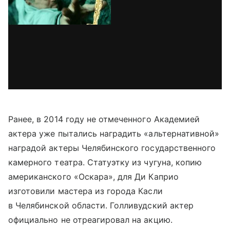
Ранее, в 2014 году не отмеченного Академией
актера уже пытались наградить «альтернативной»
наградой актеры Челябинского государственного
камерного театра. Статуэтку из чугуна, копию
американского «Оскара», для Ди Каприо
изготовили мастера из города Касли
в Челябинской области. Голливудский актер
официально не отреагировал на акцию.