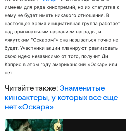
именем для ряда кинопремий, но их статуэтка к
нему не будет иметь никакого отношения. В
настоящее время инициативная группа работает
над оригинальным названием награды, и
«якутским "Оскаром"» она называться точно не
будет. Участники акции планируют реализовать
свою идею независимо от того, получит Ди
Каприо в этом году американский «Оскар» или
нет.
Читайте также:
Знаменитые
киноактеры, у которых все еще
нет «Оскара»