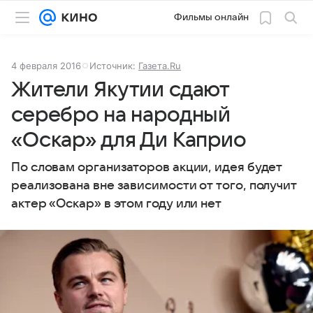
Фильмы онлайн
4 февраля 2016
Источник:
Газета.Ru
Жители Якутии сдают
серебро на народный
«Оскар» для Ди Каприо
По словам организаторов акции, идея будет
реализована вне зависимости от того, получит
актер «Оскар» в этом году или нет