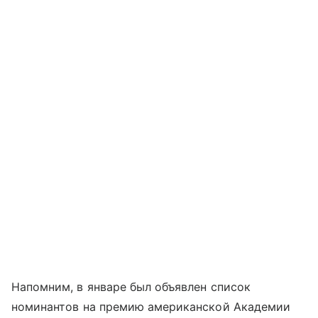
Напомним, в январе был объявлен список
номинантов на премию американской Академии