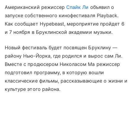
Американский режиссер
Спайк Ли
объявил о
запуске собственного кинофестиваля Playback.
Как сообщает Hypebeast, мероприятие пройдет 6
и 7 ноября в Бруклинской академии музыки.
Новый фестиваль будет посвящен Бруклину —
району Нью-Йорка, где родился и вырос сам Ли.
Вместе с продюсером Николасом Ма режиссер
подготовил программу, в которую вошли
классические фильмы, рассказывающие о жизни и
культуре этого района.