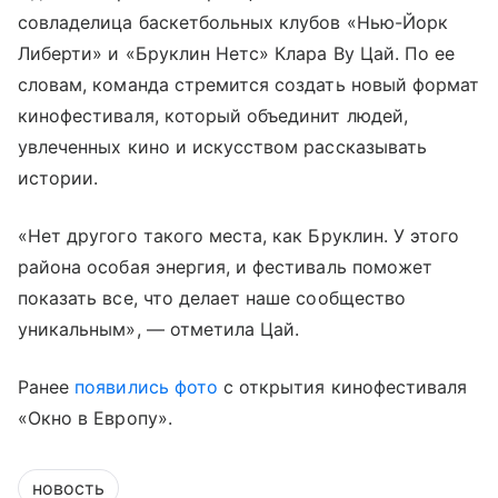
совладелица баскетбольных клубов «Нью-Йорк
Либерти» и «Бруклин Нетс» Клара Ву Цай. По ее
словам, команда стремится создать новый формат
кинофестиваля, который объединит людей,
увлеченных кино и искусством рассказывать
истории.
«Нет другого такого места, как Бруклин. У этого
района особая энергия, и фестиваль поможет
показать все, что делает наше сообщество
уникальным», — отметила Цай.
Ранее
появились фото
с открытия кинофестиваля
«Окно в Европу».
новость