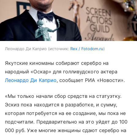
Леонардо Ди Каприо
источник:
Rex / Fotodom.ru
Якутские киноманы собирают серебро на
народный «Оскар» для голливудского актера
Леонардо Ди Каприо
, сообщает РИА «Новости».
«Мы только начали сбор средств на статуэтку.
Эскиз пока находится в разработке, и сумму,
которая потребуется на ее создание, мы пока не
подсчитали. Предварительно на это уйдет до 100
000 руб. Уже многие женщины сдают серебро на