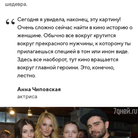
шедевра.
Сегодня я увидела, наконец, эту картину!
Очень сложно сейчас найти в кино историю о
женщине. Обычно все вокруг крутится
вокруг прекрасного мужчины, к которому ты
прилагаешься специей в том или ином виде.
Здесь все наоборот, тут кино вращается
вокруг главной героини. Это, конечно,
лестно.
Анна Чиповская
актриса