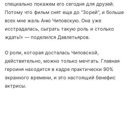
специально покажем его сегодня для друзей.
Потому что фильм снят еще до "Зорей", и больше
всех мне жаль Аню Чиповскую. Она уже
исстрадалась, сыграть такую роль и столько
ждать!» — поделился Давлетьяров.
О роли, которая досталась Чиповской,
действительно, можно только мечтать. Главная
героиня находится в кадре практически 90%
экранного времени, и это настоящий бенефис
актрисы.