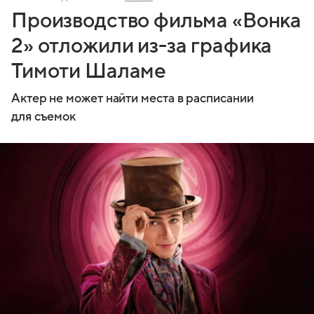
Производство фильма «Вонка
2» отложили из-за графика
Тимоти Шаламе
Актер не может найти места в расписании
для съемок