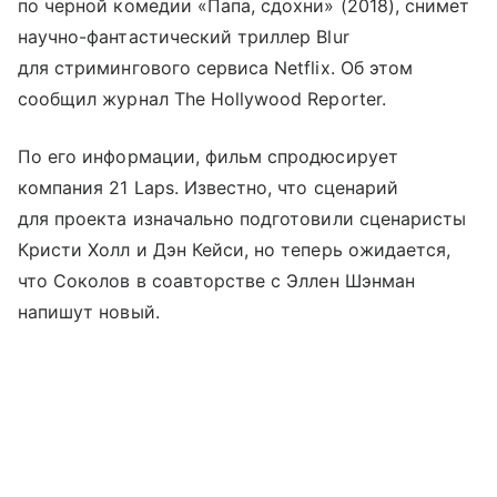
по черной комедии «Папа, сдохни» (2018), снимет
научно-фантастический триллер Blur
для стримингового сервиса Netflix. Об этом
сообщил журнал The Hollywood Reporter.
По его информации, фильм спродюсирует
компания 21 Laps. Известно, что сценарий
для проекта изначально подготовили сценаристы
Кристи Холл и Дэн Кейси, но теперь ожидается,
что Соколов в соавторстве с Эллен Шэнман
напишут новый.