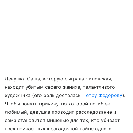
Девушка Саша, которую сыграла Чиповская,
находит убитым своего жениха, талантливого
художника (его роль досталась
Петру Федорову
).
Чтобы понять причину, по которой погиб ее
любимый, девушка проводит расследование и
сама становится мишенью для тех, кто убивает
всех причастных к загадочной тайне одного