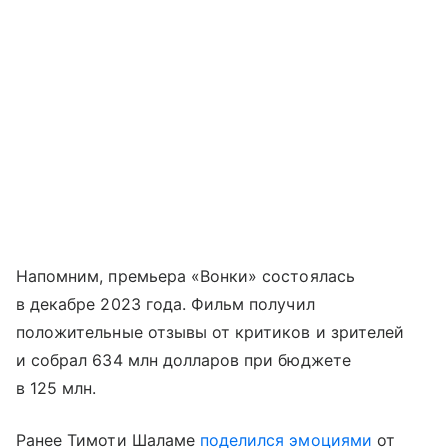
Напомним, премьера «Вонки» состоялась
в декабре 2023 года. Фильм получил
положительные отзывы от критиков и зрителей
и собрал 634 млн долларов при бюджете
в 125 млн.
Ранее Тимоти Шаламе
поделился эмоциями
от