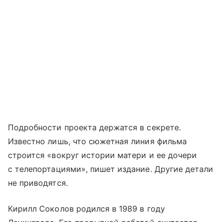
Подробности проекта держатся в секрете.
Известно лишь, что сюжетная линия фильма
строится «вокруг истории матери и ее дочери
с телепортациями», пишет издание. Другие детали
не приводятся.
Кирилл Соколов родился в 1989 в году