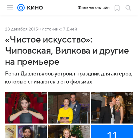
Фильмы онлайн
28 декабря 2015
Источник:
7 Дней
«Чистое искусство»:
Чиповская, Вилкова и другие
на премьере
Ренат Давлетьяров устроил праздник для актеров,
которые снимаются в его фильмах
11