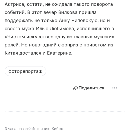
Актриса, кстати, не ожидала такого поворота
событий. В этот вечер Вилкова пришла
поддержать не только Анну Чиповскую, но и
своего мужа Илью Любимова, исполнившего в
«Чистом искусстве» одну из главных мужских
ролей. Но новогодний сюрприз с приветом из
Китая достался и Екатерине.
фоторепортаж
Поделиться
3 часа назад
Источник:
Кибер