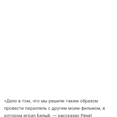
«Дело в том, что мы решили таким образом
провести параллель с другим моим фильмом, в
котором играл Белый, — рассказал Ренат