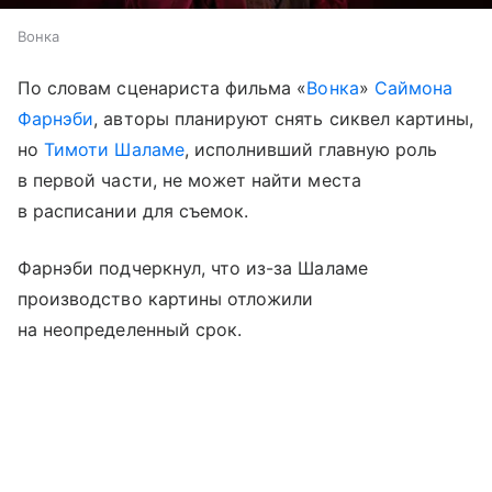
Вонка
По словам сценариста фильма «
Вонка
»
Саймона
Фарнэби
, авторы планируют снять сиквел картины,
но
Тимоти Шаламе
, исполнивший главную роль
в первой части, не может найти места
в расписании для съемок.
Фарнэби подчеркнул, что из-за Шаламе
производство картины отложили
на неопределенный срок.