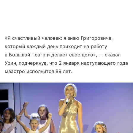
«Я счастливый человек: я знаю Григоровича,
который каждый день приходит на работу
в Большой театр и делает свое дело», — сказал
Урин, подчеркнув, что 2 января наступающего года
маэстро исполнится 89 лет.