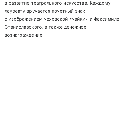
в развитие театрального искусства. Каждому
лауреату вручается почетный знак
с изображением чеховской «чайки» и факсимиле
Станиславского, а также денежное
вознаграждение.