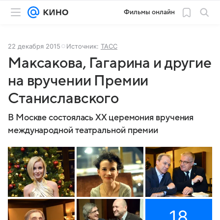
Фильмы онлайн
22 декабря 2015
Источник:
ТАСС
Максакова, Гагарина и другие
на вручении Премии
Станиславского
В Москве состоялась XX церемония вручения
международной театральной премии
18