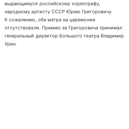
выдающемуся российскому хореографу,
народному артисту СССР Юрию Григоровичу.
К сожалению, оба мэтра на церемонии
отсутствовали. Премию за Григоровича принимал
генеральный директор Большого театра Владимир
Урин.