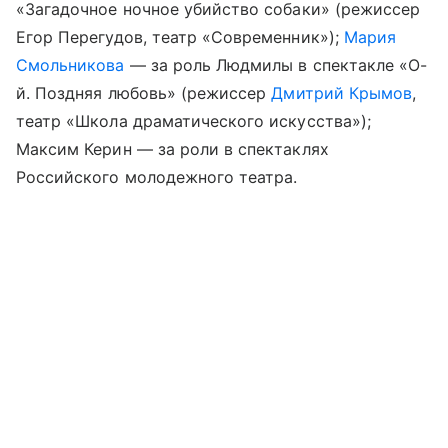
«Загадочное ночное убийство собаки» (режиссер
Егор Перегудов, театр «Современник»);
Мария
Смольникова
— за роль Людмилы в спектакле «О-
й. Поздняя любовь» (режиссер
Дмитрий Крымов
,
театр «Школа драматического искусства»);
Максим Керин — за роли в спектаклях
Российского молодежного театра.