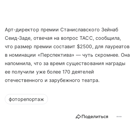
Арт-директор премии Станиславского Зейнаб
Сеид-Заде, отвечая на вопрос ТАСС, сообщила,
что размер премии составит $2500, для лауреатов
в номинации «Перспектива» — чуть скромнее. Она
напомнила, что за время существования награды
ее получили уже более 170 деятелей
отечественного и зарубежного театра.
фоторепортаж
Поделиться