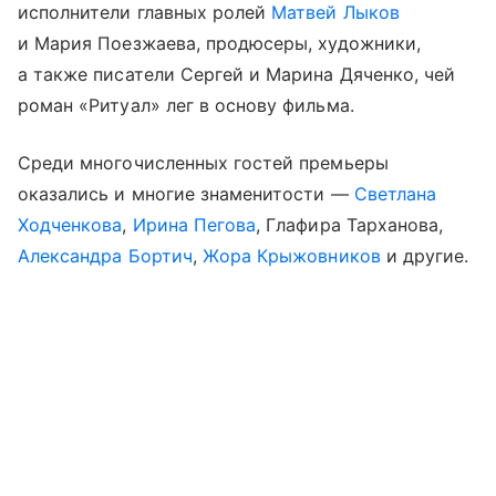
исполнители главных ролей
Матвей Лыков
и Мария Поезжаева, продюсеры, художники,
а также писатели Сергей и Марина Дяченко, чей
роман «Ритуал» лег в основу фильма.
Среди многочисленных гостей премьеры
оказались и многие знаменитости —
Светлана
Ходченкова
,
Ирина Пегова
, Глафира Тарханова,
Александра Бортич
,
Жора Крыжовников
и другие.