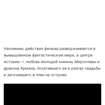
Напомним, действие фильма разворачивается в
вымышленном фантастическом мире, в центре
истории — любовь молодой княжны Мирославы и
дракона Армана, похитившего ее в разгар свадьбы
и заточившего в плен на острове.