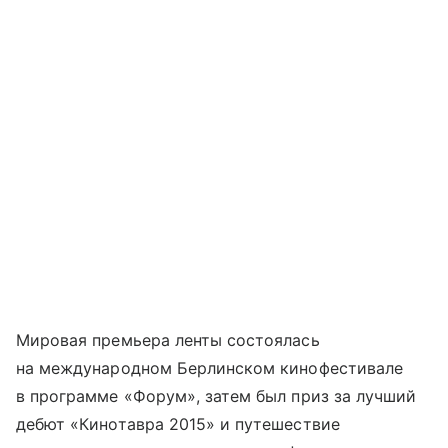
Мировая премьера ленты состоялась
на международном Берлинском кинофестивале
в программе «Форум», затем был приз за лучший
дебют «Кинотавра 2015» и путешествие