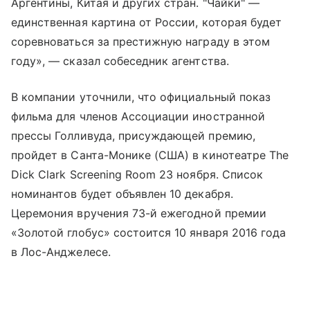
Аргентины, Китая и других стран. "Чайки" —
единственная картина от России, которая будет
соревноваться за престижную награду в этом
году», — сказал собеседник агентства.
В компании уточнили, что официальный показ
фильма для членов Ассоциации иностранной
прессы Голливуда, присуждающей премию,
пройдет в Санта-Монике (США) в кинотеатре The
Dick Clark Screening Room 23 ноября. Список
номинантов будет объявлен 10 декабря.
Церемония вручения 73-й ежегодной премии
«Золотой глобус» состоится 10 января 2016 года
в Лос-Анджелесе.