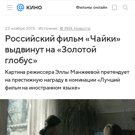
Фильмы онлайн
23 ноября 2015
Источник:
© РИА Новости
Российский фильм «Чайки»
выдвинут на «Золотой
глобус»
Картина режиссера Эллы Манжеевой претендует
на престижную награду в номинации «Лучший
фильм на иностранном языке»