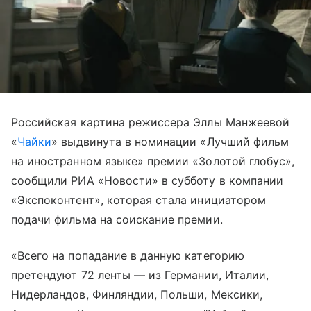
Российская картина режиссера Эллы Манжеевой
«
Чайки
» выдвинута в номинации «Лучший фильм
на иностранном языке» премии «Золотой глобус»,
сообщили РИА «Новости» в субботу в компании
«Экспоконтент», которая стала инициатором
подачи фильма на соискание премии.
«Всего на попадание в данную категорию
претендуют 72 ленты — из Германии, Италии,
Нидерландов, Финляндии, Польши, Мексики,