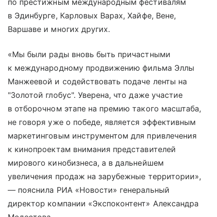
по престижным международным фестивалям
в Эдинбурге, Карловых Варах, Хайфе, Вене,
Варшаве и многих других.
«Мы были рады вновь быть причастными
к международному продвижению фильма Эллы
Манжеевой и содействовать подаче ленты на
"Золотой глобус". Уверена, что даже участие
в отборочном этапе на премию такого масштаба,
не говоря уже о победе, является эффективным
маркетинговым инструментом для привлечения
к кинопроектам внимания представителей
мирового кинобизнеса, а в дальнейшем
увеличения продаж на зарубежные территории»,
— пояснила РИА «Новости» генеральный
директор компании «Экспоконтент» Александра
Модестова.