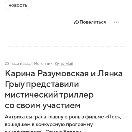
новость
Поделиться
23 часа назад
Источник:
Кино Mail
Карина Разумовская и Лянка
Грыу представили
мистический триллер
со своим участием
Актриса сыграла главную роль в фильме «Лес»,
вошедшем в конкурсную программу