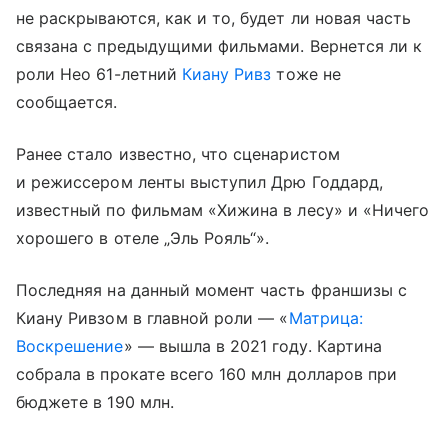
не раскрываются, как и то, будет ли новая часть
связана с предыдущими фильмами. Вернется ли к
роли Нео 61-летний
Киану Ривз
тоже не
сообщается.
Ранее стало известно, что сценаристом
и режиссером ленты выступил Дрю Годдард,
известный по фильмам «Хижина в лесу» и «Ничего
хорошего в отеле „Эль Рояль“».
Последняя на данный момент часть франшизы с
Киану Ривзом в главной роли — «
Матрица:
Воскрешение
» — вышла в 2021 году. Картина
собрала в прокате всего 160 млн долларов при
бюджете в 190 млн.