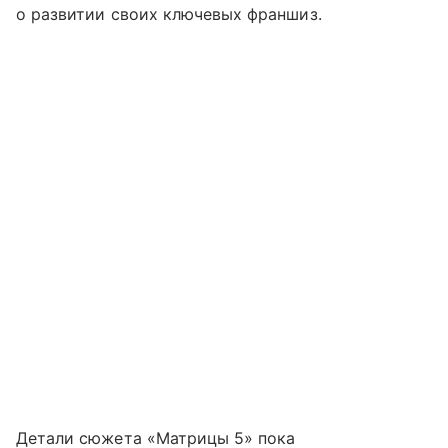
о развитии своих ключевых франшиз.
Детали сюжета «Матрицы 5» пока