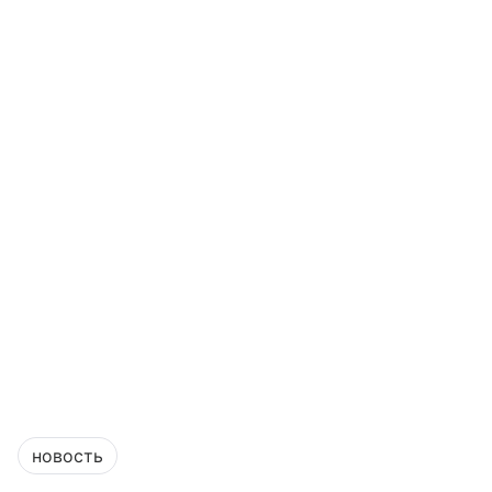
новость