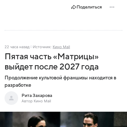
Поделиться
22 часа назад
Источник:
Кино Mail
Пятая часть «Матрицы»
выйдет после 2027 года
Продолжение культовой франшизы находится в
разработке
Рита Захарова
Автор Кино Mail