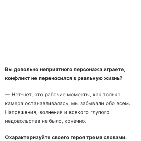
Вы довольно неприятного персонажа играете,
конфликт не переносился в реальную жизнь?
— Нет-нет, это рабочие моменты, как только
камера останавливалась, мы забывали обо всем.
Напряжения, волнения и всякого глупого
недовольства не было, конечно.
Охарактеризуйте своего героя тремя словами.