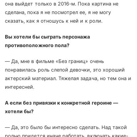
она выйдет только в 2016-м. Пока картина не
сделана, пока я не посмотрел ее, я не могу
сказать, как я отношусь к ней и к роли.
Вы хотели бы сыграть персонажа
противоположного пола?
— Да, мне в фильме «Без границ» очень
понравилась роль слепой девочки, это хороший
актерский материал. Тяжелая задача, но тем она и
интересней.
А если без привязки к конкретной героине —
хотели бы?
— Да, это было бы интересно сделать. Над такой
ролью придется иначе работать, включать какие-