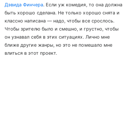
Дэвида Финчера
. Если уж комедия, то она должна
быть хорошо сделана. Не только хорошо снята и
классно написана — надо, чтобы все срослось.
Чтобы зрителю было и смешно, и грустно, чтобы
он узнавал себя в этих ситуациях. Лично мне
ближе другие жанры, но это не помешало мне
влиться в этот проект.