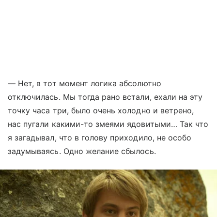
— Нет, в тот момент логика абсолютно
отключилась. Мы тогда рано встали, ехали на эту
точку часа три, было очень холодно и ветрено,
нас пугали какими-то змеями ядовитыми… Так что
я загадывал, что в голову приходило, не особо
задумываясь. Одно желание сбылось.