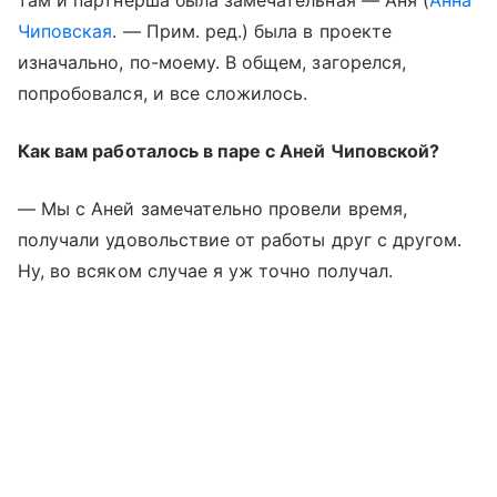
Чиповская
. — Прим. ред.) была в проекте
изначально, по-моему. В общем, загорелся,
попробовался, и все сложилось.
Как вам работалось в паре с Аней Чиповской?
— Мы с Аней замечательно провели время,
получали удовольствие от работы друг с другом.
Ну, во всяком случае я уж точно получал.