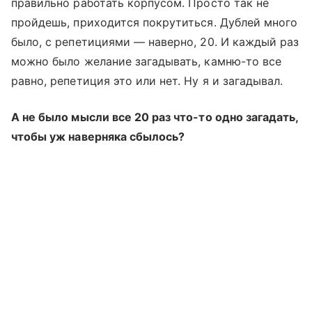
правильно работать корпусом. Просто так не
пройдешь, приходится покрутиться. Дублей много
было, с репетициями — наверно, 20. И каждый раз
можно было желание загадывать, камню-то все
равно, репетиция это или нет. Ну я и загадывал.
А не было мысли все 20 раз что-то одно загадать,
чтобы уж наверняка сбылось?