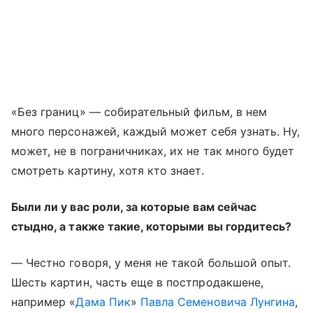
«Без границ» — собирательный фильм, в нем
много персонажей, каждый может себя узнать. Ну,
может, не в пограничниках, их не так много будет
смотреть картину, хотя кто знает.
Были ли у вас роли, за которые вам сейчас
стыдно, а также такие, которыми вы гордитесь?
— Честно говоря, у меня не такой большой опыт.
Шесть картин, часть еще в постпродакшене,
например «
Дама Пик
»
Павла Семеновича Лунгина
,