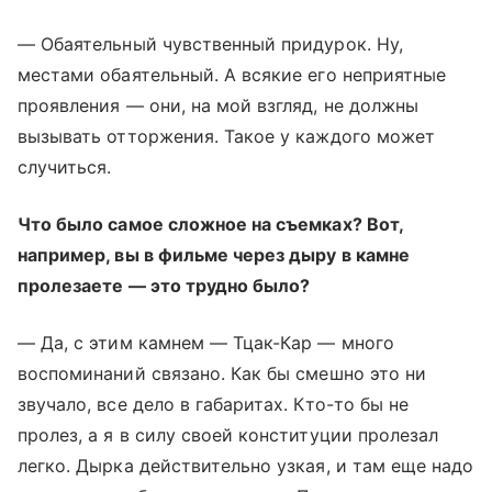
— Обаятельный чувственный придурок. Ну,
местами обаятельный. А всякие его неприятные
проявления — они, на мой взгляд, не должны
вызывать отторжения. Такое у каждого может
случиться.
Что было самое сложное на съемках? Вот,
например, вы в фильме через дыру в камне
пролезаете — это трудно было?
— Да, с этим камнем — Тцак-Кар — много
воспоминаний связано. Как бы смешно это ни
звучало, все дело в габаритах. Кто-то бы не
пролез, а я в силу своей конституции пролезал
легко. Дырка действительно узкая, и там еще надо