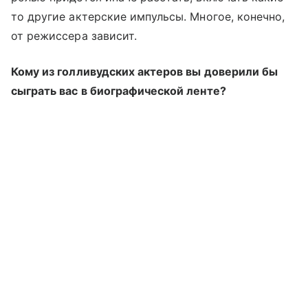
то другие актерские импульсы. Многое, конечно,
от режиссера зависит.
Кому из голливудских актеров вы доверили бы
сыграть вас в биографической ленте?