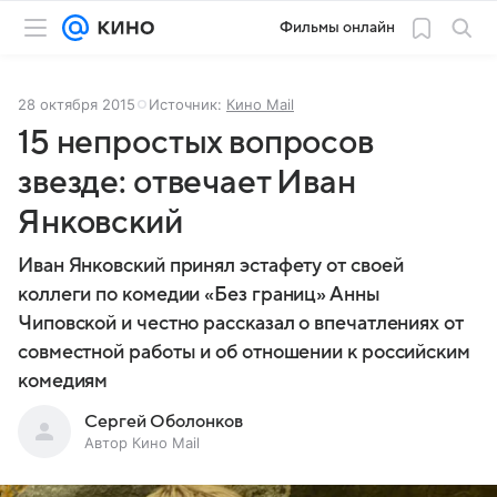
Фильмы онлайн
28 октября 2015
Источник:
Кино Mail
15 непростых вопросов
звезде: отвечает Иван
Янковский
Иван Янковский принял эстафету от своей
коллеги по комедии «Без границ» Анны
Чиповской и честно рассказал о впечатлениях от
совместной работы и об отношении к российским
комедиям
Сергей Оболонков
Автор Кино Mail