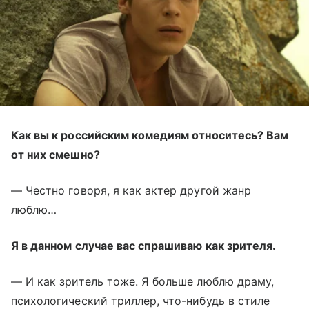
Как вы к российским комедиям относитесь? Вам
от них смешно?
— Честно говоря, я как актер другой жанр
люблю…
Я в данном случае вас спрашиваю как зрителя.
— И как зритель тоже. Я больше люблю драму,
психологический триллер, что-нибудь в стиле