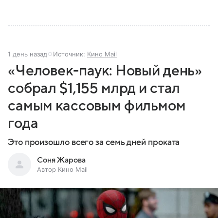
1 день назад
Источник:
Кино Mail
«Человек-паук: Новый день»
собрал $1,155 млрд и стал
самым кассовым фильмом
года
Это произошло всего за семь дней проката
Соня Жарова
Автор Кино Mail