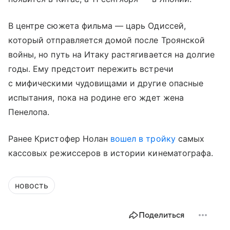
В центре сюжета фильма — царь Одиссей,
который отправляется домой после Троянской
войны, но путь на Итаку растягивается на долгие
годы. Ему предстоит пережить встречи
с мифическими чудовищами и другие опасные
испытания, пока на родине его ждет жена
Пенелопа.
Ранее Кристофер Нолан
вошел в тройку
самых
кассовых режиссеров в истории кинематографа.
новость
Поделиться