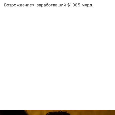
Возрождение», заработавший $1,085 млрд.