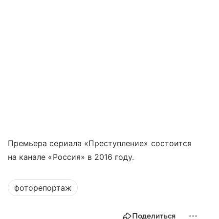
Премьера сериала «Преступление» состоится
на канале «Россия» в 2016 году.
фоторепортаж
Поделиться