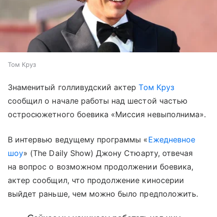
Том Круз
Знаменитый голливудский актер
Том Круз
сообщил о начале работы над шестой частью
остросюжетного боевика «Миссия невыполнима».
В интервью ведущему программы «
Ежедневное
шоу
» (The Daily Show) Джону Стюарту, отвечая
на вопрос о возможном продолжении боевика,
актер сообщил, что продолжение киносерии
выйдет раньше, чем можно было предположить.