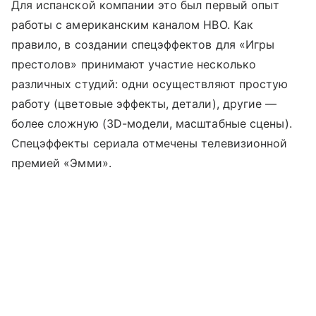
Для испанской компании это был первый опыт
работы с американским каналом HBO. Как
правило, в создании спецэффектов для «Игры
престолов» принимают участие несколько
различных студий: одни осуществляют простую
работу (цветовые эффекты, детали), другие —
более сложную (3D-модели, масштабные сцены).
Спецэффекты сериала отмечены телевизионной
премией «Эмми».