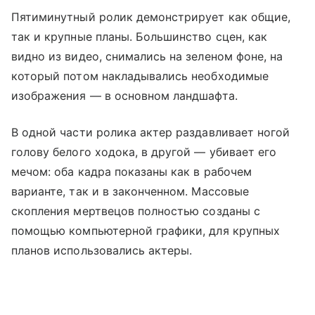
Пятиминутный ролик демонстрирует как общие,
так и крупные планы. Большинство сцен, как
видно из видео, снимались на зеленом фоне, на
который потом накладывались необходимые
изображения — в основном ландшафта.
В одной части ролика актер раздавливает ногой
голову белого ходока, в другой — убивает его
мечом: оба кадра показаны как в рабочем
варианте, так и в законченном. Массовые
скопления мертвецов полностью созданы с
помощью компьютерной графики, для крупных
планов использовались актеры.