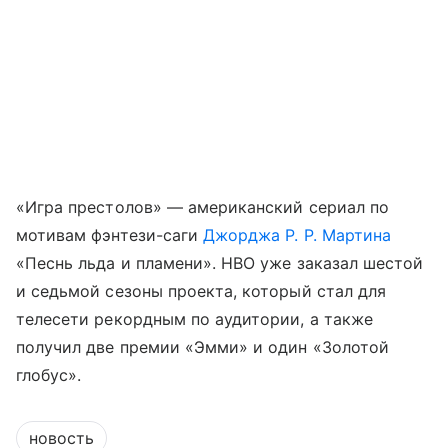
«Игра престолов» — американский сериал по
мотивам фэнтези-саги
Джорджа Р. Р. Мартина
«Песнь льда и пламени». HBO уже заказал шестой
и седьмой сезоны проекта, который стал для
телесети рекордным по аудитории, а также
получил две премии «Эмми» и один «Золотой
глобус».
новость