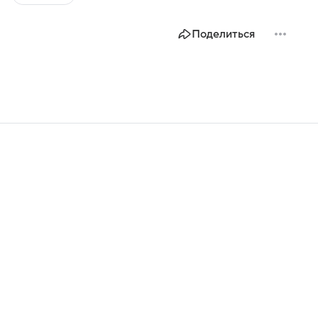
Поделиться