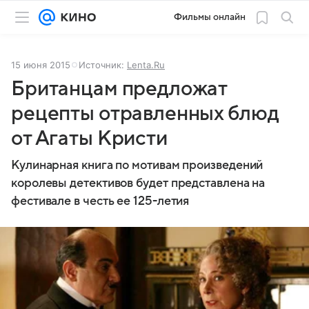
Фильмы онлайн
15 июня 2015
Источник:
Lenta.Ru
Британцам предложат
рецепты отравленных блюд
от Агаты Кристи
Кулинарная книга по мотивам произведений
королевы детективов будет представлена на
фестивале в честь ее 125-летия