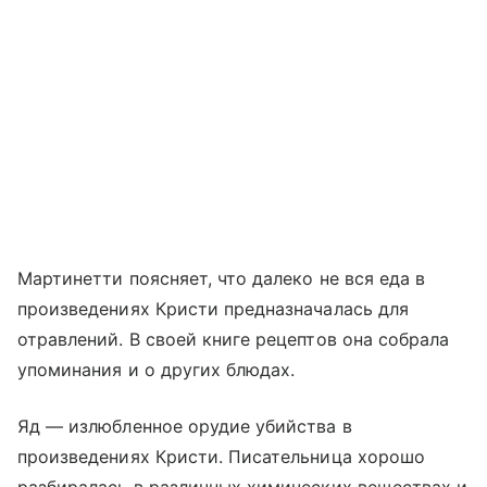
Мартинетти поясняет, что далеко не вся еда в
произведениях Кристи предназначалась для
отравлений. В своей книге рецептов она собрала
упоминания и о других блюдах.
Яд — излюбленное орудие убийства в
произведениях Кристи. Писательница хорошо