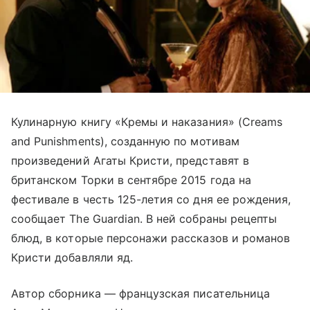
Кулинарную книгу «Кремы и наказания» (Creams
and Punishments), созданную по мотивам
произведений Агаты Кристи, представят в
британском Торки в сентябре 2015 года на
фестивале в честь 125-летия со дня ее рождения,
сообщает The Guardian. В ней собраны рецепты
блюд, в которые персонажи рассказов и романов
Кристи добавляли яд.
Автор сборника — французская писательница