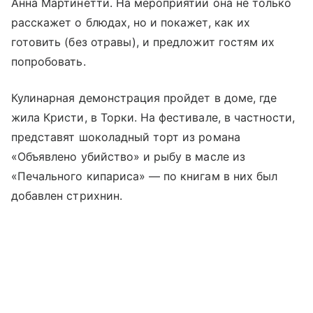
Анна Мартинетти. На мероприятии она не только
расскажет о блюдах, но и покажет, как их
готовить (без отравы), и предложит гостям их
попробовать.
Кулинарная демонстрация пройдет в доме, где
жила Кристи, в Торки. На фестивале, в частности,
представят шоколадный торт из романа
«Объявлено убийство» и рыбу в масле из
«Печального кипариса» — по книгам в них был
добавлен стрихнин.