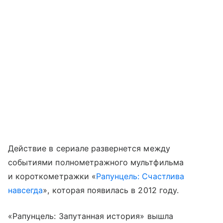
Действие в сериале развернется между
событиями полнометражного мультфильма
и короткометражки «
Рапунцель: Счастлива
навсегда
», которая появилась в 2012 году.
«Рапунцель: Запутанная история» вышла