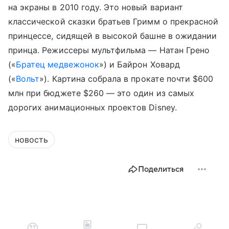
на экраны в 2010 году. Это новый вариант
классической сказки братьев Гримм о прекрасной
принцессе, сидящей в высокой башне в ожидании
принца. Режиссеры мультфильма — Натан Грено
(«
Братец медвежонок
») и Байрон Ховард
(«
Вольт
»). Картина собрала в прокате почти $600
млн при бюджете $260 — это один из самых
дорогих анимационных проектов Disney.
новость
Поделиться